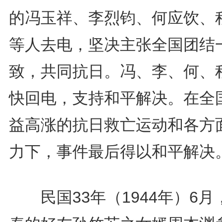
的冯玉祥、李烈钧、何应饮、
等人去电，坚决主张全国团结
致，共同抗日。冯、李、何、
快回电，支持和平解决。在全
益高涨的抗日救亡运动和各方
力下，事件最后得以和平解决
民国33年（1944年）6月