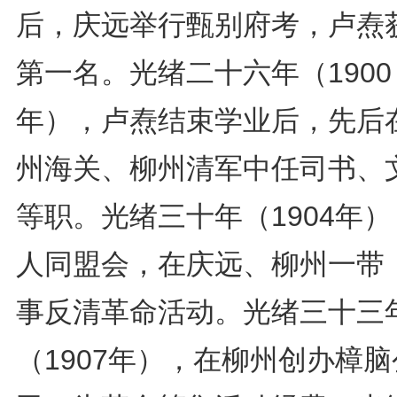
后，庆远举行甄别府考，卢焘
第一名。光绪二十六年（1900
年），卢焘结束学业后，先后
州海关、柳州清军中任司书、
等职。光绪三十年（1904年
人同盟会，在庆远、柳州一带
事反清革命活动。光绪三十三
（1907年），在柳州创办樟脑