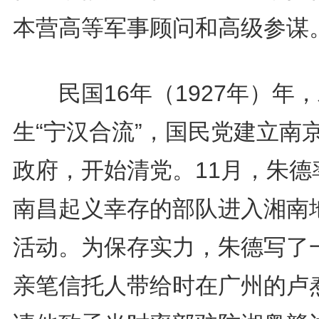
本营高等军事顾问和高级参谋
民国16年（1927年）年，
生“宁汉合流”，国民党建立南
政府，开始清党。11月，朱德
南昌起义幸存的部队进入湘南
活动。为保存实力，朱德写了
亲笔信托人带给时在广州的卢