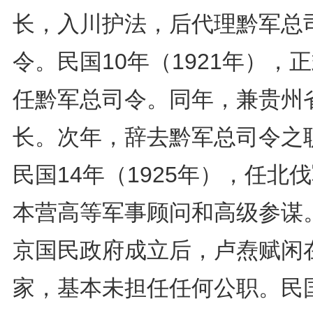
长，入川护法，后代理黔军总
令。民国10年（1921年），
任黔军总司令。同年，兼贵州
长。次年，辞去黔军总司令之
民国14年（1925年），任北
本营高等军事顾问和高级参谋
京国民政府成立后，卢焘赋闲
家，基本未担任任何公职。民国