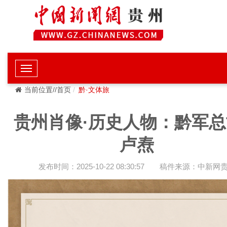
当前位置//首页
黔·文体旅
贵州肖像·历史人物：黔军
卢焘
发布时间：2025-10-22 08:30:57
稿件来源：中新网