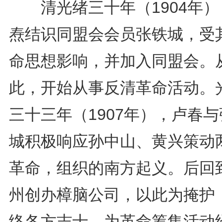
清光绪三十年（1904年）
焘结识同盟会会员张铁城，受
命思想影响，并加入同盟会。
此，开始从事反清革命活动。
三十三年（1907年），卢春
城积极响应孙中山、黄兴策动
革命，组织的南方起义。后回
州创办樟脑公司，以此为掩护
络各方志士、为革命筹集活动