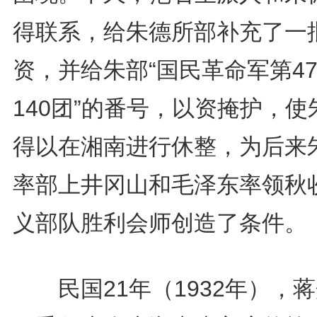
得联系，给朱德所部补充了一
资，并给朱部“国民革命军第4
140团”的番号，以资掩护，使
得以在湘南进行休整，为后来
率部上井冈山和毛泽东率领秋
义部队胜利会师创造了条件。
民国21年（1932年），