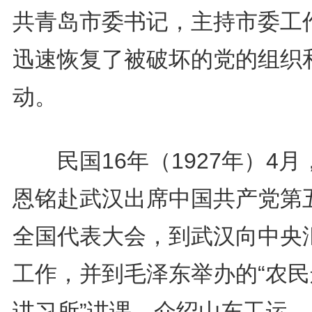
共青岛市委书记，主持市委工
迅速恢复了被破坏的党的组织
动。
民国16年（1927年）4月
恩铭赴武汉出席中国共产党第
全国代表大会，到武汉向中央
工作，并到毛泽东举办的“农民
讲习所”讲课，介绍山东工运、