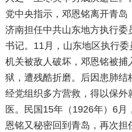
党中央指示，邓恩铭离开青岛
济南担任中共山东地方执行委
书记。11月，山东地区执行委
机关被敌人破坏，邓恩铭被捕
狱，遭残酷折磨。后因患肺结
经党组织多方营救，得以保外
医。民国15年（1926年）6月
恩铭又秘密回到青岛，再次担