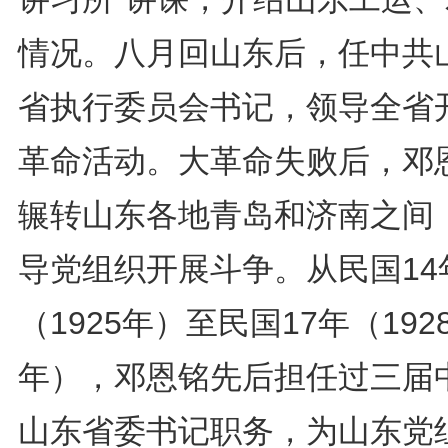
情况。八月回山东后，任中共
省执行委员会书记，领导全省
革命活动。大革命失败后，邓
辗转山东各地青岛和济南之间
导党组织开展斗争。从民国14
（1925年）至民国17年（192
年），邓恩铭先后担任过三届
山东省委书记职务，为山东党