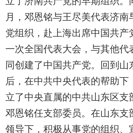
立了济南共产党的早期组织。
月，邓恩铭与王尽美代表济南
党组织，赴上海出席中国共产
一次全国代表大会，与其他代
同创建了中国共产党。回到山
后，在中共中央代表的帮助下
立了中央直属的中共山东区支
邓恩铭任支部委员。在山东支
领导下，积极从事党的组织、