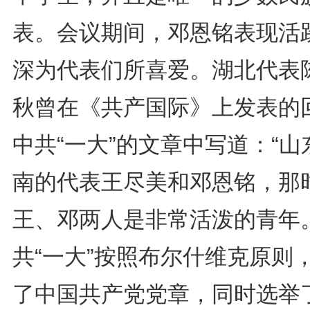
表。会议期间，邓恩铭表现活
深为代表们所喜爱。湖北代表
秋曾在《共产国际》上发表的
中共“一大”的文章中写道：“山
南的代表王尽美和邓恩铭，那
王、邓两人是非常活泼的青年。
共“一大”按照布尔什维克原则
了中国共产党党章，同时选举