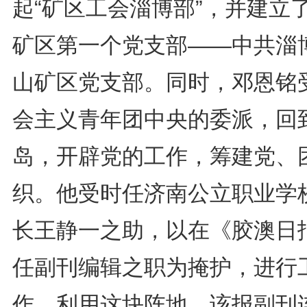
起“矿区工会淄博部”，并建立
矿区第一个党支部——中共淄
山矿区党支部。同时，邓恩铭
会主义青年团中央的委派，回
岛，开辟党的工作，筹建党、
织。他受时任济南公立职业学
长王静一之助，以在《胶澳日
任副刊编辑之职为掩护，进行
作。利用这块阵地，该报副刊