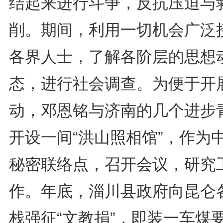
结起来进行斗争，反抗压迫与
削。期间，利用一切机会广泛
各界人士，了解各阶层的思想
态，进行社会调查。为便于开
动，邓恩铭与济南的几个进步
开设一间“洪山照相馆”，作为
秘密联络点，召开会议，研究
作。年底，淄川县政府向昆仑
栈强征“文教捐”，即装一车煤