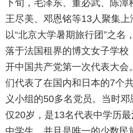
下旬，毛泽东、董必武、陈潭
王尽美、邓恩铭等13人聚集上
以“北京大学暑期旅行团”之名
落于法国租界的博文女子学校
开中国共产党第一次代表大会
们代表了在国内和日本的7个
义小组的50多名党员。当时邓
仅20岁，是13名代表中学历
中学生，并且是唯一的少数民