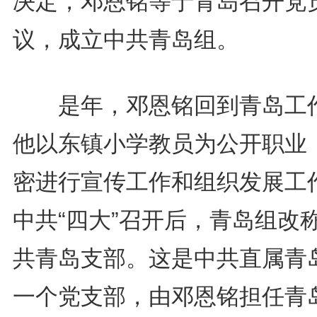
决定，邓恩铭等于青岛召开党
议，成立中共青岛组。
是年，邓恩铭回到青岛工
他以东镇小学教员为公开职业
密进行宣传工作和组织发展工
中共“四大”召开后，青岛组改
共青岛支部。这是中共直属青
一个党支部，由邓恩铭担任青