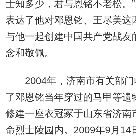
士知多少，君与恩铭不老松。”
表达了他对邓恩铭、王尽美这
与他一起创建中国共产党战友
念和敬佩。
2004年，济南市有关部门
了邓恩铭当年穿过的马甲等遗
修建一座衣冠冢于山东省济南
命烈士陵园内。2009年9月14