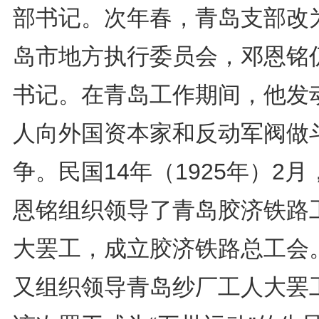
部书记。次年春，青岛支部改
岛市地方执行委员会，邓恩铭
书记。在青岛工作期间，他发
人向外国资本家和反动军阀做
争。民国14年（1925年）2月
恩铭组织领导了青岛胶济铁路
大罢工，成立胶济铁路总工会
又组织领导青岛纱厂工人大罢