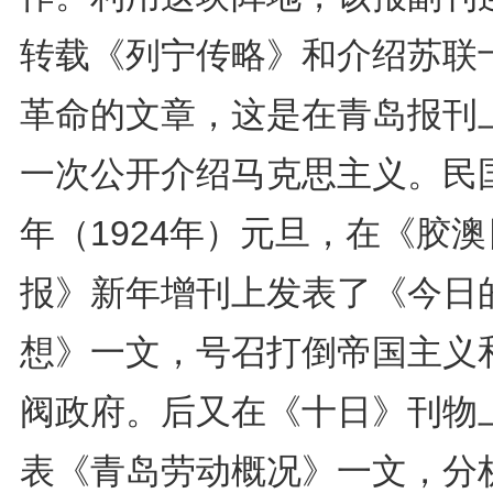
转载《列宁传略》和介绍苏联
革命的文章，这是在青岛报刊
一次公开介绍马克思主义。民国
年（1924年）元旦，在《胶澳
报》新年增刊上发表了《今日
想》一文，号召打倒帝国主义
阀政府。后又在《十日》刊物
表《青岛劳动概况》一文，分