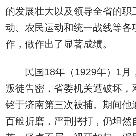
的发展壮大以及领导全省的职
动、农民运动和统一战线等各
作，做作出了显著成绩。
民国18年（1929年）1月
叛徒告密，省委机关遭破坏，
铭于济南第三次被捕。期间他
百般折磨，严刑拷打，仍坦然