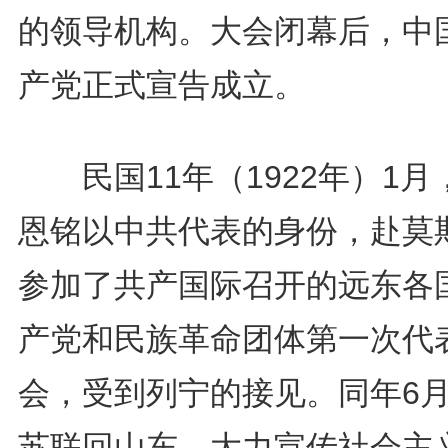
的领导机构。大会闭幕后，中
产党正式宣告成立。
民国11年（1922年）1月
恩铭以中共代表的身份，赴莫
参加了共产国际召开的远东各
产党和民族革命团体第一次代
会，受到列宁的接见。同年6
苏联回山东，大力宣传社会主