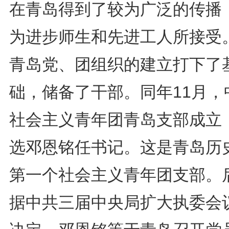
在青岛得到了较为广泛的传播
为进步师生和先进工人所接受
青岛党、团组织的建立打下了
础，储备了干部。同年11月，
社会主义青年团青岛支部成立
选邓恩铭任书记。这是青岛历
第一个社会主义青年团支部。
据中共三届中央局扩大执委会