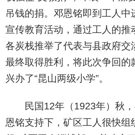
吊钱的捐。邓恩铭即到工人中
宣传教育活动，通过工人的推
各炭栈推举了代表与县政府交
最终取得胜利，将此次争回的
兴办了“昆山两级小学”。
民国12年（1923年）秋
恩铭支持下，矿区工人很快组