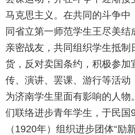
马克思主义。在共同的斗争中
同省立第一师范学生王尽美结
亲密战友，共同组织学生抵制
货，反对卖国条约，积极参加
传、演讲、罢课、游行等活动
为济南学生里面有影响的人物
们联络进步青年学生，于民国
（1920年）组织进步团体“励