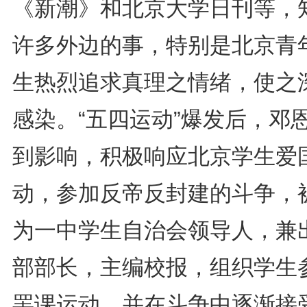
《新潮》和北京大学日刊等，
许多外边的事，特别是北京青
生热烈追求真理之情绪，使之
感染。“五四运动”爆发后，邓
到影响，积极响应北京学生爱
动，参加反帝反封建的斗争，
为一中学生自治会领导人，兼
部部长，主编校报，组织学生
罢课运动，并在斗争中逐渐接