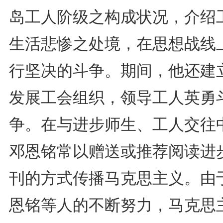
岛工人阶级之构成状况，介绍
生活悲惨之处境，在思想战线
行坚决的斗争。期间，他还建
发展工会组织，领导工人英勇
争。在与进步师生、工人交往
邓恩铭常以赠送或推荐阅读进
刊的方式传播马克思主义。由
恩铭等人的不断努力，马克思