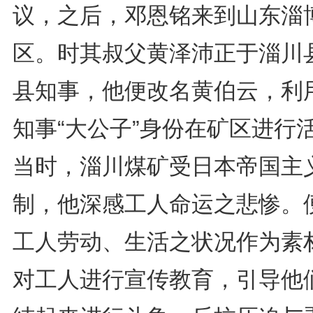
议，之后，邓恩铭来到山东淄
区。时其叔父黄泽沛正于淄川
县知事，他便改名黄伯云，利
知事“大公子”身份在矿区进行
当时，淄川煤矿受日本帝国主
制，他深感工人命运之悲惨。
工人劳动、生活之状况作为素
对工人进行宣传教育，引导他