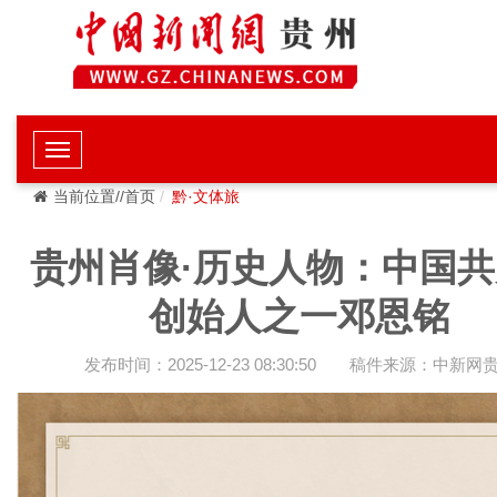
当前位置//首页
黔·文体旅
贵州肖像·历史人物：中国
创始人之一邓恩铭
发布时间：2025-12-23 08:30:50
稿件来源：中新网