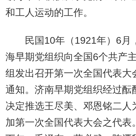
和工人运动的工作。
民国10年（1921年）6月
海早期党组织向全国6个共产
组发出召开第一次全国代表大
通知。济南早期党组织经过酝
决定推选王尽美、邓恩铭二人
加第一次全国代表大会之代表