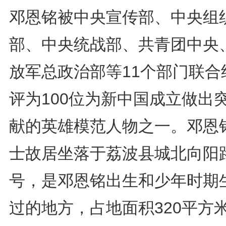
邓恩铭被中央宣传部、中央组
部、中央统战部、共青团中央
放军总政治部等11个部门联合
评为100位为新中国成立做出
献的英雄模范人物之一。邓恩
士故居坐落于荔波县城北向阳路
号，是邓恩铭出生和少年时期
过的地方，占地面积320平方