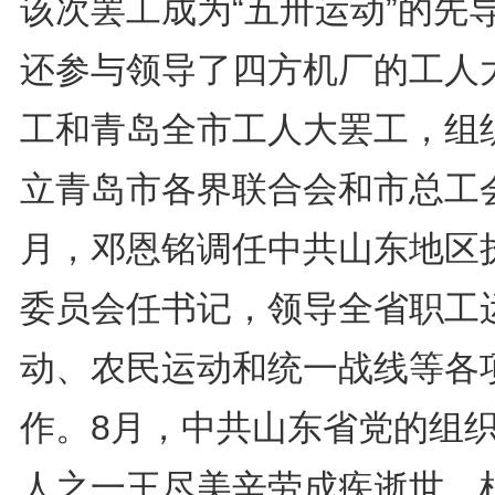
该次罢工成为“五卅运动”的先
还参与领导了四方机厂的工人
工和青岛全市工人大罢工，组
立青岛市各界联合会和市总工
月，邓恩铭调任中共山东地区
委员会任书记，领导全省职工
动、农民运动和统一战线等各
作。8月，中共山东省党的组
人之一王尽美辛劳成疾逝世。