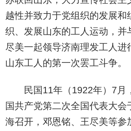
越性并致力于党组织的发展和
织、发展山东的工人运动，并
尽美一起领导济南理发工人进
山东工人的第一次罢工斗争。
民国11年（1922年）7月
国共产党第二次全国代表大会
海召开，邓恩铭、王尽美等参