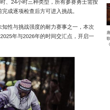
时、24小时三种类型，所有参赛勇士需按
前完成逐项检查后方可进入挑战。
知性与挑战强度的耐力赛事之一，本次
2025年与2026年的时间交汇点，开启一