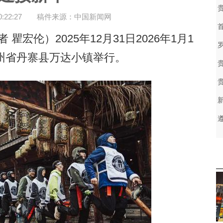
22:27
稿件来源：中国新闻网
宏伦）2025年12月31日2026年1月1
州省丹寨县万达小镇举行。