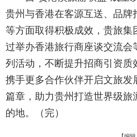
贵州与香港在客源互送、品牌
等方面取得积极成效，贵旅集
过举办香港旅行商座谈交流会
列活动，不断提升招商引资质
携手更多合作伙伴开启文旅发
篇章，助力贵州打造世界级旅
的地。（完）
【编辑