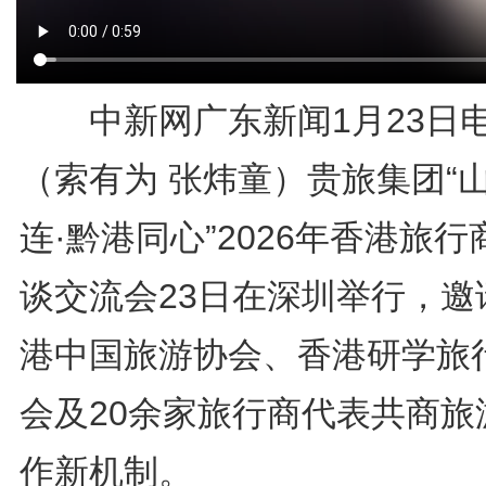
中新网广东新闻1月23日
（索有为 张炜童）贵旅集团“
连·黔港同心”2026年香港旅行
谈交流会23日在深圳举行，邀
港中国旅游协会、香港研学旅
会及20余家旅行商代表共商旅
作新机制。