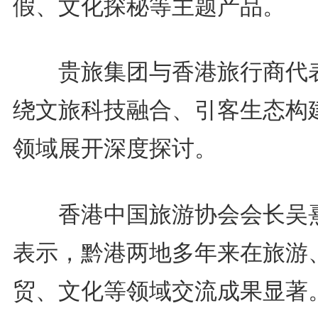
假、文化探秘等主题产品。
贵旅集团与香港旅行商代
绕文旅科技融合、引客生态构
领域展开深度探讨。
香港中国旅游协会会长吴
表示，黔港两地多年来在旅游
贸、文化等领域交流成果显著