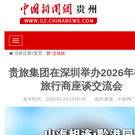
当前位置//首页
黔·文体旅
贵旅集团在深圳举办2026
旅行商座谈交流会
发布时间：2026-01-24 19:50:40
稿件来源：中新网