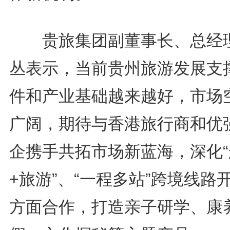
贵旅集团副董事长、总经
丛表示，当前贵州旅游发展支
件和产业基础越来越好，市场
广阔，期待与香港旅行商和优
企携手共拓市场新蓝海，深化“
+旅游”、“一程多站”跨境线路
方面合作，打造亲子研学、康