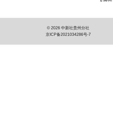
© 2026 中新社贵州分社
京ICP备2021034286号-7