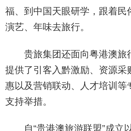
福、到中国天眼研学，跟着民
演艺、年味去旅行。
贵旅集团还面向粤港澳旅
提供了引客入黔激励、资源采
惠以及营销联动、人才培训等
支持举措。
自“贵港澳旅游联盟”成立