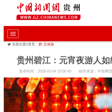
当前位置//首页
黔·文体旅
贵州碧江：元宵夜游人如
发布时间：2026-03-04 19:00:49
稿件来源：中新网