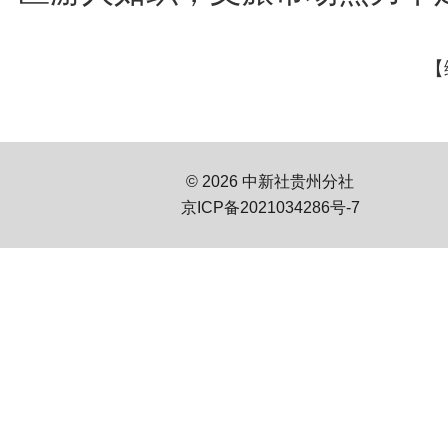
【
© 2026 中新社贵州分社
京ICP备2021034286号-7