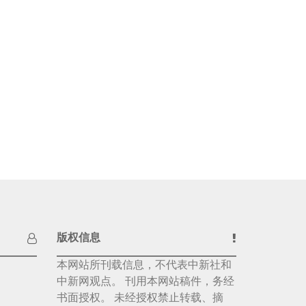
版权信息
本网站所刊载信息，不代表中新社和
中新网观点。 刊用本网站稿件，务经
书面授权。 未经授权禁止转载、摘