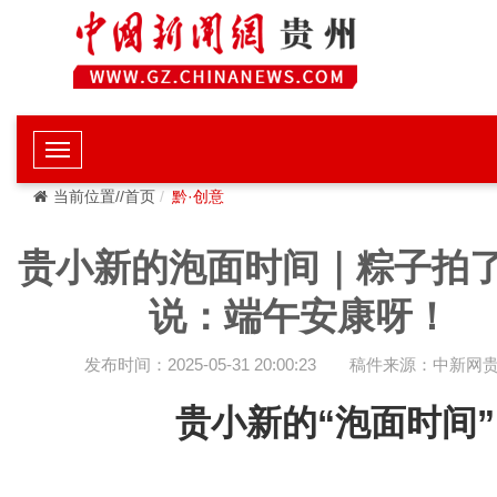
当前位置//首页
黔·创意
贵小新的泡面时间｜粽子拍
说：端午安康呀！
发布时间：2025-05-31 20:00:23
稿件来源：中新网
贵小新的
“泡面时间”