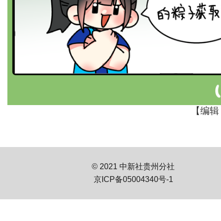
【编辑
© 2021 中新社贵州分社
京ICP备05004340号-1