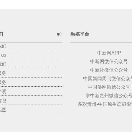
们
融媒平台
我们
中新网APP
 us
中新网微信公众号
我们
中新社微信公众号
服务
中国新闻周刊微信公众
服务
中国侨网微信公众号
声明
掌中新贵州微信公众
信息
多彩贵州•中国原生态摄影
地图