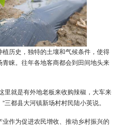
植历史，独特的土壤和气候条件，使得
场青睐。往年各地客商都会到田间地头来
这里就是有外地老板来收购辣椒，大车来
。”三都县大河镇新场村村民陆小英说。
业作为促进农民增收、推动乡村振兴的