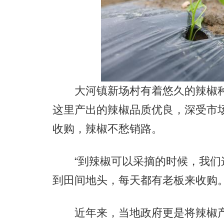
大河镇新场村有着悠久的辣椒种
这里产出的辣椒品质优良，深受市
收购，辣椒不愁销路。
“到辣椒可以采摘的时候，我们
到田间地头，每天都有老板来收购
近年来，当地政府更是将辣椒产