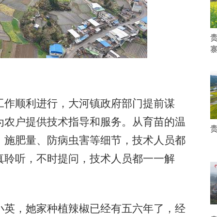
作顺利进行，大河镇政府部门提前谋
为农户提供技术指导和服务。从育苗的温
、施肥量、防病虫害等细节，技术人员都
真聆听，不时提问，技术人员都一一解
英，她家种植辣椒已经有五六年了，经