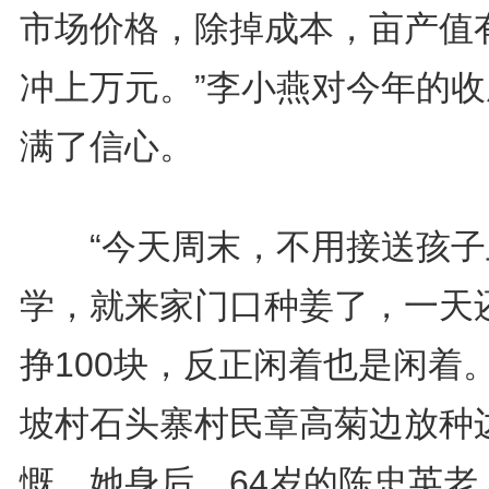
市场价格，除掉成本，亩产值
冲上万元。”李小燕对今年的收
满了信心。
“今天周末，不用接送孩子
学，就来家门口种姜了，一天
挣100块，反正闲着也是闲着。
坡村石头寨村民章高菊边放种
慨。她身后，64岁的陈忠英老