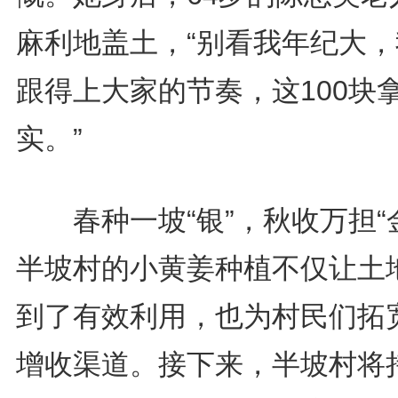
麻利地盖土，“别看我年纪大，
跟得上大家的节奏，这100块
实。”
春种一坡“银”，秋收万担“
半坡村的小黄姜种植不仅让土
到了有效利用，也为村民们拓
增收渠道。接下来，半坡村将