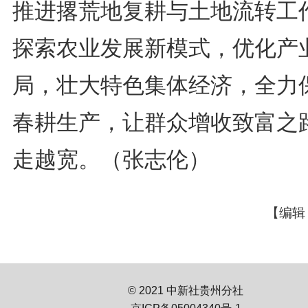
推进撂荒地复耕与土地流转工
探索农业发展新模式，优化产
局，壮大特色集体经济，全力
春耕生产，让群众增收致富之
走越宽。（张志伦）
【编辑
© 2021 中新社贵州分社