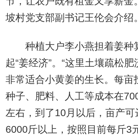
节，让农户既有租金又享薪金。
坡村党支部副书记王伦会介绍
种植大户李小燕担着姜种
起“姜经济”。“这里土壤疏松肥
非常适合小黄姜的生长。每亩
种子、肥料、人工等成本在70
左右，到了10月以后，亩产可
6000斤以上，按照目前每斤3