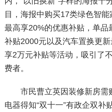
内，“以旧换新”字样的海报十
目，海报中购买17类绿色智能
最高享20%的优惠补贴，单品
补贴2000元以及汽车置换更
享2万元补贴等活动，吸引了
费者。
市民曹立英因装修新房需
电器得知“双十一”有政企双补