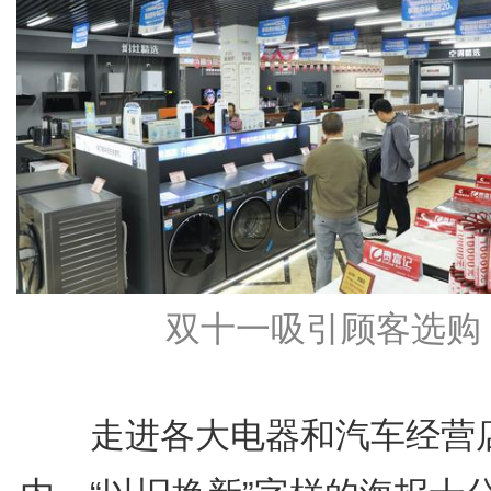
双十一吸引顾客选购
走进各大电器和汽车经营