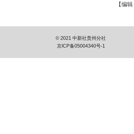
【编辑
© 2021 中新社贵州分社
京ICP备05004340号-1