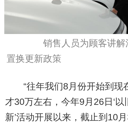
销售人员为顾客讲解
置换更新政策
“往年我们8月份开始到现
才30万左右，今年9月26日‘以
新’活动开展以来，截止到10月