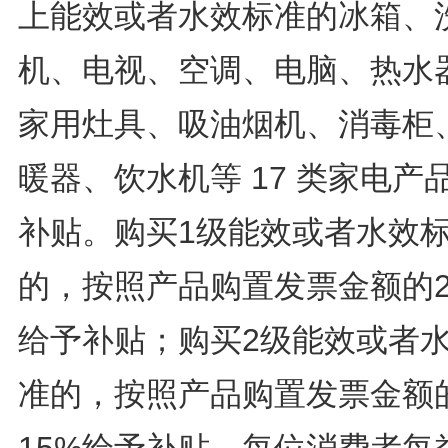
上能效或者水效标准的冰箱、
机、电视、空调、电脑、热水
家用灶具、吸油烟机、消毒柜
暖器、饮水机等 17 类家电产
补贴。购买1级能效或者水效
的，按照产品购置发票金额的2
给予补贴；购买2级能效或者
准的，按照产品购置发票金额