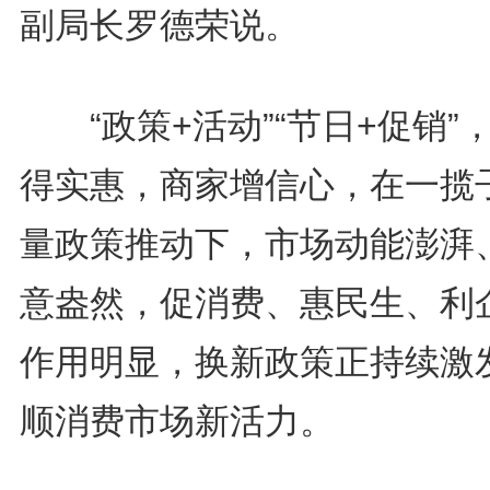
副局长罗德荣说。
“政策+活动”“节日+促销”
得实惠，商家增信心，在一揽
量政策推动下，市场动能澎湃
意盎然，促消费、惠民生、利
作用明显，换新政策正持续激
顺消费市场新活力。