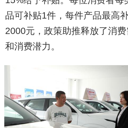
15%给予补贴。每位消费者每
品可补贴1件，每件产品最高
2000元，政策助推释放了消
和消费潜力。