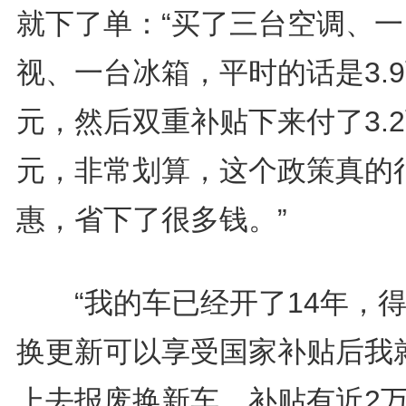
就下了单：“买了三台空调、一
视、一台冰箱，平时的话是3.
元，然后双重补贴下来付了3.
元，非常划算，这个政策真的
惠，省下了很多钱。”
“我的车已经开了14年，得
换更新可以享受国家补贴后我
上去报废换新车，补贴有近2