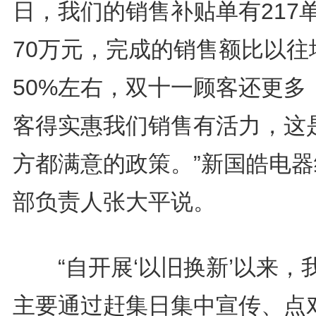
日，我们的销售补贴单有217
70万元，完成的销售额比以往
50%左右，双十一顾客还更多
客得实惠我们销售有活力，这
方都满意的政策。”新国皓电器
部负责人张大平说。
“自开展‘以旧换新’以来，
主要通过赶集日集中宣传、点