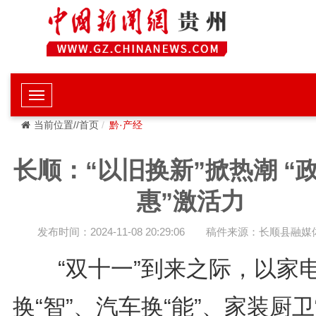
当前位置//首页
黔·产经
长顺：“以旧换新”掀热潮 “
惠”激活力
发布时间：2024-11-08 20:29:06
稿件来源：长顺县融媒
“双十一”到来之际，以家
换“智”、汽车换“能”、家装厨卫