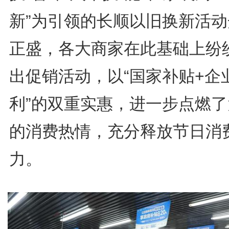
新”为引领的长顺以旧换新活动
正盛，各大商家在此基础上纷
出促销活动，以“国家补贴+企
利”的双重实惠，进一步点燃了
的消费热情，充分释放节日消
力。