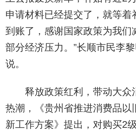
申请材料已经提交了，就等着
到账了，感谢国家政策为我们
部分经济压力。”长顺市民李黎
说。
释放政策红利，带动大众
热潮，《贵州省推进消费品以
新工作方案》提出，对购买2