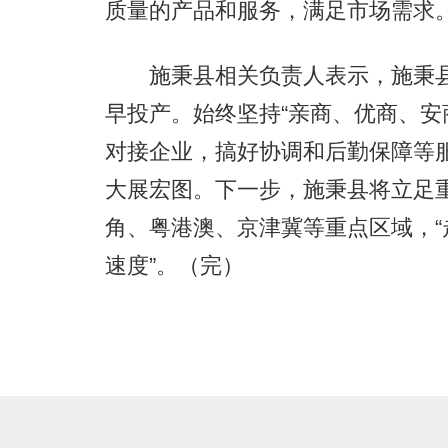
质量的产品和服务，满足市场需求
施秉县相关负责人表示，施秉县
早投产。始终坚持“亲商、优商、安
对接企业，搞好协调和后勤保障等
大展宏图。下一步，施秉县将立足
角、粤港澳、京津冀等重点区域，“走
速度”。（完）