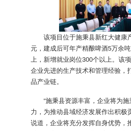
该项目位于施秉县新红大健康产业
元，建成后可年产精酿啤酒5万余吨
上，新增就业岗位300个以上。该
企业先进的生产技术和管理经验，
品产业链。
“施秉县资源丰富，企业将为施
力，为推动县域经济发展作出积极
说道，企业将充分发挥自身优势，