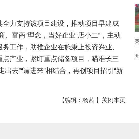
。
全力支持该项目建设，推动项目早建成
商、富商”理念，当好企业“店小二”，主动
英
服务工作，助推企业在施秉上投资兴业、
重点产业，紧盯重点储备项目，瞄准长三
出去”“请进来”相结合，再创项目招引“新
【编辑：杨茜 】
关闭本页