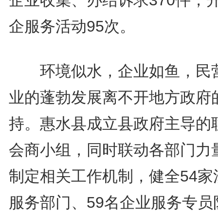
企服务活动95次。
环境似水，企业如鱼，民
业的蓬勃发展离不开地方政府
持。惠水县成立县政府主导的
会商小组，同时联动各部门力
制定相关工作机制，健全54家
服务部门、59名企业服务专员