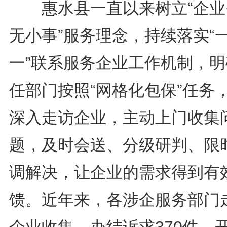
惠水县一直以来树立“企业
无小事”服务理念，持续落实“
一”联系服务企业工作机制，明
任部门按照“网格化包保”任务
深入走访企业，主动上门收集
题，及时会送、分级研判、限
调解决，让企业的需求得到有
馈。近年来，各涉企服务部门
企业收集、办结诉求370件，