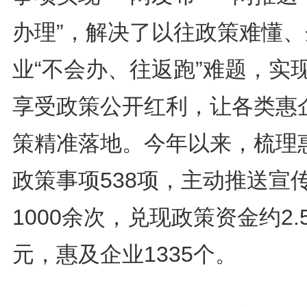
办理”，解决了以往政策难懂、
业“不会办、往返跑”难题，实
享受政策公开红利，让各类惠
策精准落地。今年以来，梳理
政策事项538项，主动推送宣
1000余次，兑现政策资金约2.
元，惠及企业1335个。