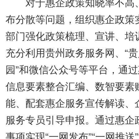
对于惠企政策知晓率不高
布分散等问题，组织惠企政策
部门强化政策梳理、宣讲、培
充分利用贵州政务服务网、“贵
园”和微信公众号等平台，通过
信息要素整合汇编、数智要素
能、配套惠企服务宣传解读、
服务专员引导申报。通过惠企
事项实现“一网发布”“一网推送”