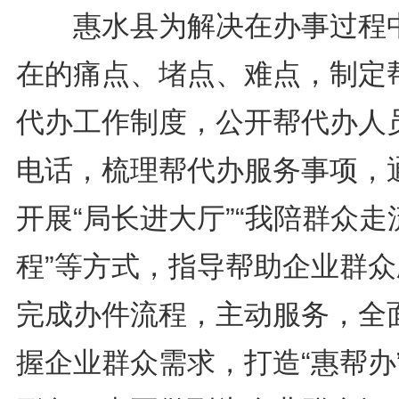
惠水县为解决在办事过程
在的痛点、堵点、难点，制定
代办工作制度，公开帮代办人
电话，梳理帮代办服务事项，
开展“局长进大厅”“我陪群众走
程”等方式，指导帮助企业群众
完成办件流程，主动服务，全
握企业群众需求，打造“惠帮办