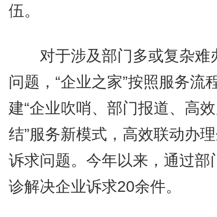
伍。
对于涉及部门多或复杂难
问题，“企业之家”按照服务流
建“企业吹哨、部门报道、高效
结”服务新模式，高效联动办理
诉求问题。今年以来，通过部
诊解决企业诉求20余件。