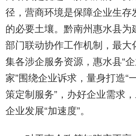
径，营商环境是保障企业生存
的必要土壤。黔南州惠水县为
部门联动协作工作机制，最大
集各涉企服务资源，惠水县“企
家”围绕企业诉求，量身打造“
策定制服务”，办好企业需求，
企业发展“加速度”。