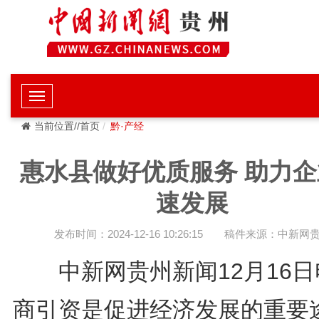
当前位置//首页
黔·产经
惠水县做好优质服务 助力企
速发展
发布时间：2024-12-16 10:26:15
稿件来源：中新网
中新网贵州新闻12月16日
商引资是促进经济发展的重要