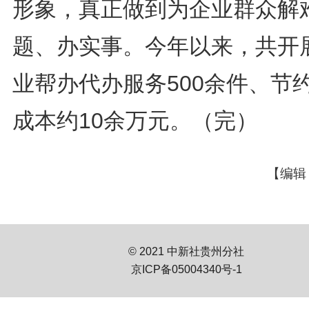
形象，真正做到为企业群众解
题、办实事。今年以来，共开
业帮办代办服务500余件、节
成本约10余万元。（完）
【编辑
© 2021 中新社贵州分社
京ICP备05004340号-1