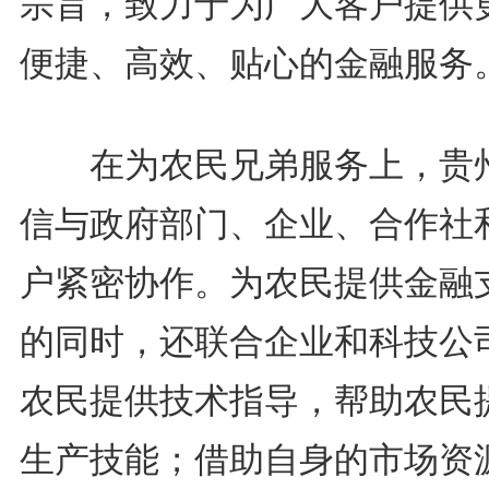
宗旨，致力于为广大客户提供
便捷、高效、贴心的金融服务
在为农民兄弟服务上，贵
信与政府部门、企业、合作社
户紧密协作。为农民提供金融
的同时，还联合企业和科技公
农民提供技术指导，帮助农民
生产技能；借助自身的市场资