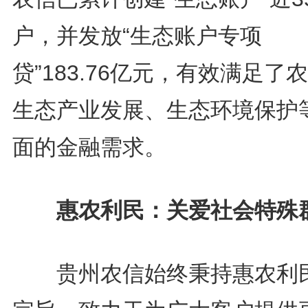
户，并发放“生态账户专项
贷”183.76亿元，有效满足了
生态产业发展、生态环境保护
面的金融需求。
惠农利民：关爱社会特殊
贵州农信始终秉持惠农利