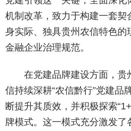
党建引领这一关键，全面深化
机制改革，致力于构建一套契
身实际、独具贵州农信特色的
金融企业治理规范。
在党建品牌建设方面，贵
信持续深耕“农信黔行”党建品
断提升其质效，并积极探索“1+
牌模式。这一模式充分激发了