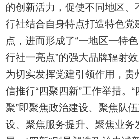
的创新活力，促使不同地区、
行社结合自身特点打造特色党
点，进而形成了“一地区一特色
行社一亮点”的强大品牌辐射效
为切实发挥党建引领作用，贵
信推行“四聚四新”工作举措。“
聚”即聚焦政治建设、聚焦队伍
设、聚焦服务提升、聚焦业务