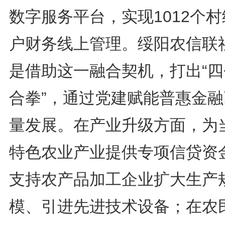
数字服务平台，实现1012个
户财务线上管理。绥阳农信联
是借助这一融合契机，打出“四
合拳”，通过党建赋能普惠金融
量发展。在产业升级方面，为
特色农业产业提供专项信贷资
支持农产品加工企业扩大生产
模、引进先进技术设备；在农