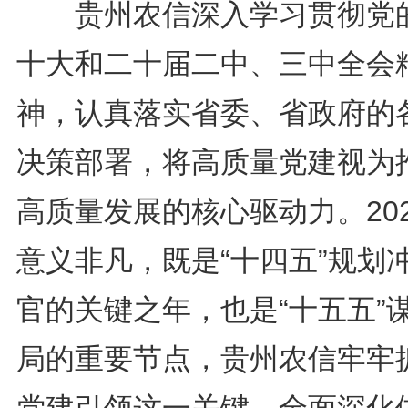
贵州农信深入学习贯彻党
十大和二十届二中、三中全会
神，认真落实省委、省政府的
决策部署，将高质量党建视为
高质量发展的核心驱动力。20
意义非凡，既是“十四五”规划
官的关键之年，也是“十五五”
局的重要节点，贵州农信牢牢