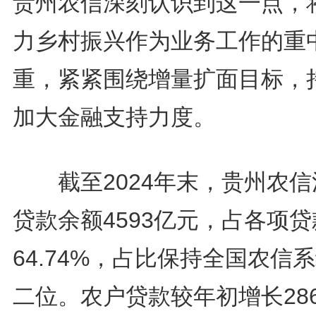
贵州农信深刻认识到这一点，
力乡村振兴作为业务工作的重
重，紧紧围绕增量扩面目标，
加大金融支持力度。
截至2024年末，贵州农信
贷款余额4593亿元，占各项
64.74%，占比保持全国农信
二位。农户贷款较年初增长28