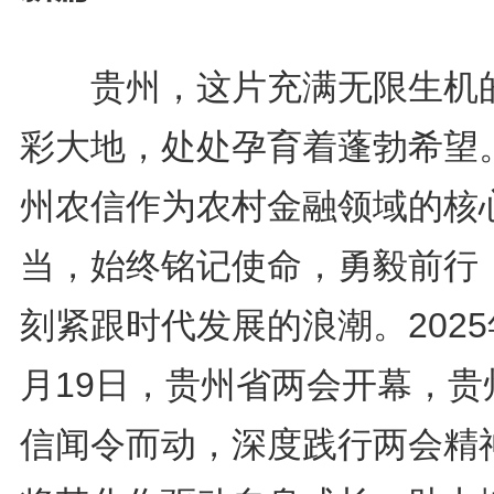
贵州，这片充满无限生机
彩大地，处处孕育着蓬勃希望
州农信作为农村金融领域的核
当，始终铭记使命，勇毅前行
刻紧跟时代发展的浪潮。2025
月19日，贵州省两会开幕，贵
信闻令而动，深度践行两会精