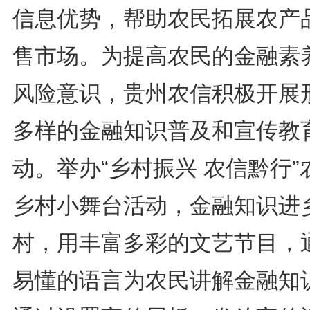
信息优势，帮助农民拓展农产
售市场。为提高农民的金融素
风险意识，贵州农信积极开展
多样的金融知识普及和宣传教
动。举办“乡村振兴 农信黔行”
乡村小舞台活动，金融知识进
村，用丰富多彩的文艺节目，
易懂的语言为农民讲解金融知