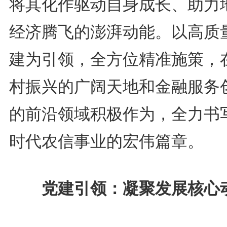
将其化作驱动自身成长、助力
经济腾飞的澎湃动能。以高质
建为引领，全方位精准施策，
村振兴的广阔天地和金融服务
的前沿领域积极作为，全力书
时代农信事业的宏伟篇章。
党建引领：凝聚发展核心