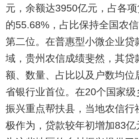
元，余额达3950亿元，占各
的55.68%，占比保持全国农
第二位。在普惠型小微企业贷
域，贵州农信成绩斐然，其贷
额、数量、占比以及户数均位
省银行业首位。在20个国家级
振兴重点帮扶县，当地农信行
极作为，贷款较年初增加83亿