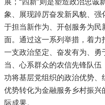
展；“四新”则是塑造政治忠诚
象、展现踔厉奋发新风貌、强
于担当新作为、开创服务为民
面。通过这一系列举措，着力
一支政治坚定、奋发有为、勇
当、心系群众的农信先锋队伍
功将基层党组织的政治优势、
优势转化为金融服务乡村振兴
际成果。