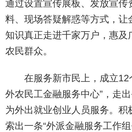
通过设置宣传展板、发放宣传
料、现场答疑解惑等方式，让
知识真正走进千家万户，惠及
农民群众。
在服务新市民上，成立12个
外农民工金融服务中心”，走出
为外出就业创业人员服务。积
索出一条“外派金融服务工作组