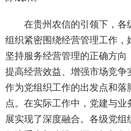
在贵州农信的引领下，各
组织紧密围绕经营管理工作，
坚持服务经营管理的正确方向
提高经营效益、增强市场竞争
作为党组织工作的出发点和落
点。在实际工作中，党建与业
展实现了深度融合。各级党组