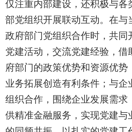
仅注重内部建设，还积极与各
部党组织开展联动互动。在与
政府部门党组织合作时，共同
党建活动，交流党建经验，借
府部门的政策优势和资源优势
业务拓展创造有利条件；与企
组织合作，围绕企业发展需求
供精准金融服务，实现党建与
的同频共振，以扎实的党建工