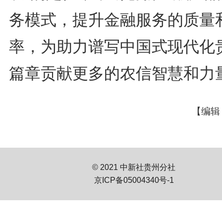
务模式，提升金融服务的质量
率，为助力谱写中国式现代化
篇章贡献更多的农信智慧和力
【编辑
© 2021 中新社贵州分社
京ICP备05004340号-1