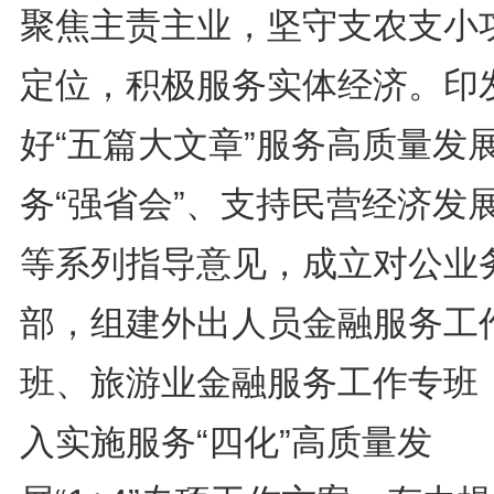
聚焦主责主业，坚守支农支小
定位，积极服务实体经济。印
好“五篇大文章”服务高质量发
务“强省会”、支持民营经济发
等系列指导意见，成立对公业
部，组建外出人员金融服务工
班、旅游业金融服务工作专班
入实施服务“四化”高质量发