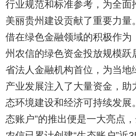
行业规范和标准参考，为全面
美丽贵州建设贡献了重要力量
借在绿色金融领域的积极作为
州农信的绿色资金投放规模跃
省法人金融机构首位，为当地
产业发展注入了大量资金，助
态环境建设和经济可持续发展。
态账户”的推出便是一大亮点，
农信已累计创建“生态账户”近3