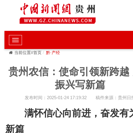
当前位置//首页
黔·产经
贵州农信：使命引领新跨越 
振兴写新篇
发布时间：2025-01-24 17:19:32
稿件来源：贵州日
满怀信心向前进，奋发有
新篇