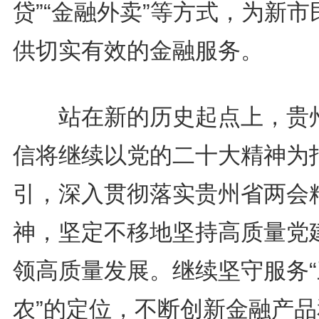
贷”“金融外卖”等方式，为新市
供切实有效的金融服务。
站在新的历史起点上，贵
信将继续以党的二十大精神为
引，深入贯彻落实贵州省两会
神，坚定不移地坚持高质量党
领高质量发展。继续坚守服务“
农”的定位，不断创新金融产品