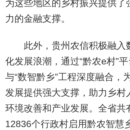
为这些地区的乡村振兴提供了
力的金融支撑。
此外，贵州农信积极融入
化发展浪潮，通过“黔农e村”平
与“数智黔乡”工程深度融合，
发展提供强大支撑，助力乡村
环境改善和产业发展。全省共
12836个行政村启用黔农智慧