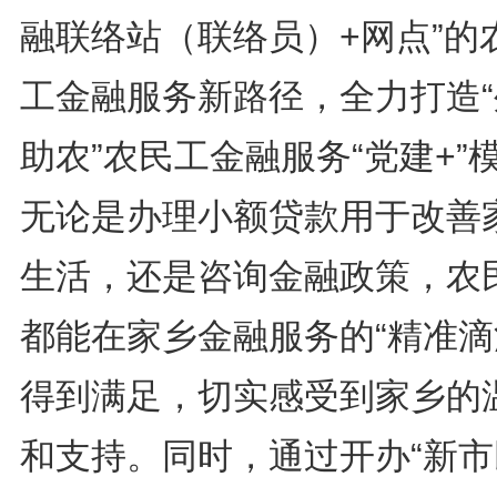
融联络站（联络员）+网点”的
工金融服务新路径，全力打造“
助农”农民工金融服务“党建+”
无论是办理小额贷款用于改善
生活，还是咨询金融政策，农
都能在家乡金融服务的“精准滴
得到满足，切实感受到家乡的
和支持。同时，通过开办“新市