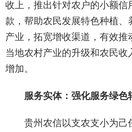
收上，推出针对农户的小额信
款，帮助农民发展特色种植、
产业，拓宽增收渠道，有效推
当地农村产业的升级和农民收
增加。
服务实体：强化服务绿色
贵州农信以支农支小为己