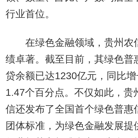
行业首位。
在绿色金融领域，贵州农
绩卓著。截至目前，其绿色普
贷余额已达1230亿元，同比增
1.47个百分点。不仅如此，贵
信还发布了全国首个绿色普惠
团体标准，为绿色金融发展提