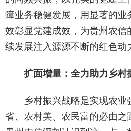
障业务稳健发展，用显著的业
效彰显党建成效，为贵州农信
续发展注入源源不断的红色动
扩面增量：全力助力乡村
乡村振兴战略是实现农业
省、农村美、农民富的必由之