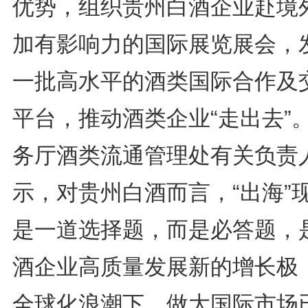
优势，组织贵州白酒企业赴境
加有影响力的国际展览展会，
一批高水平的酒类国际合作及
平台，推动酒类企业“走出去”
务厅酒类流通管理处有关负责
示，对贵州白酒而言，“出海”
是一道选择题，而是必答题，
酒企业高质量发展新的增长极
全球化浪潮下，做大国际市场