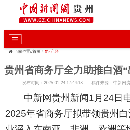
当前位置//首页
黔·产经
贵州省商务厅全力助推白酒“
发布时间：2025-01-24 17:44:13
稿件来源：中新网
中新网贵州新闻1月24日
2025年省商务厅拟带领贵州
业深入东南亚、非洲、欧洲等