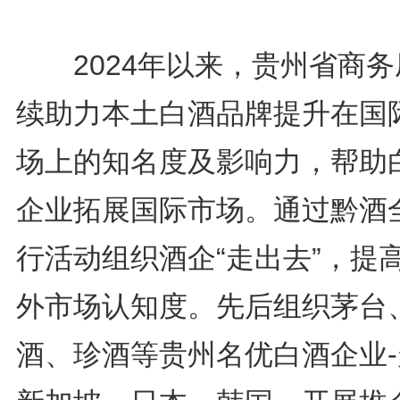
2024年以来，贵州省商务
续助力本土白酒品牌提升在国
场上的知名度及影响力，帮助
企业拓展国际市场。通过黔酒
行活动组织酒企“走出去”，提
外市场认知度。先后组织茅台
酒、珍酒等贵州名优白酒企业-