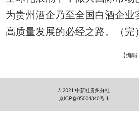
为贵州酒企乃至全国白酒企业
高质量发展的必经之路。（完
【编辑
© 2021 中新社贵州分社
京ICP备05004340号-1