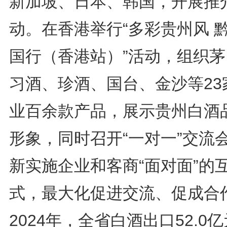
新加坡、日本、韩国，开展推
动。在香港举行“多彩贵州风 
国行（香港站）”活动，组织茅
习酒、珍酒、国台、金沙等23
业百余款产品，展示贵州白酒
形象，同时召开“一对一”交流
新实施企业和客商“面对面”的
式，最大化促进交流、促成合
2024年，全省白酒出口52.0