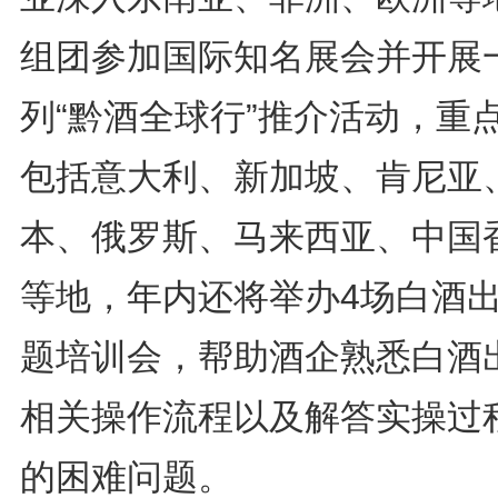
组团参加国际知名展会并开展
列“黔酒全球行”推介活动，重
包括意大利、新加坡、肯尼亚
本、俄罗斯、马来西亚、中国
等地，年内还将举办4场白酒
题培训会，帮助酒企熟悉白酒
相关操作流程以及解答实操过
的困难问题。