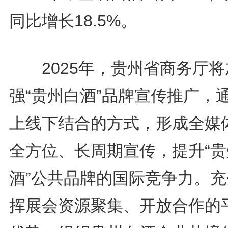
同比增长18.5%。
2025年，贵州省商务厅将
强“贵州白酒”品牌宣传推广，
上线下结合的方式，形成全媒
全方位、长周期宣传，提升“贵
酒”公共品牌的国际竞争力。充
挥展会资源聚集、开放合作的