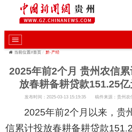
当前位置//首页
黔·产经
2025年前2个月 贵州农信
放春耕备耕贷款151.25亿
发布时间：2025-03-13 15:19:35
稿件来源：贵州农
2025年前2个月以来，贵
信累计投放春耕备耕贷款151.2