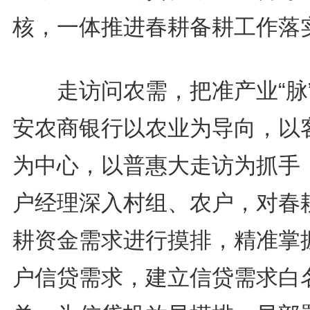
核，一体推进春耕备耕工作落
走访问农需，把准产业“脉
安农商银行以农业为导向，以
为中心，以普惠大走访为抓手
户经理深入村组、农户，对春
耕资金需求进行摸排，精准掌
户信贷需求，建立信贷需求白