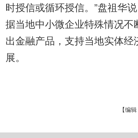
时授信或循环授信。”盘祖华说
据当地中小微企业特殊情况不
出金融产品，支持当地实体经
展。
【编辑