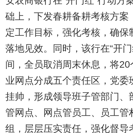
安农商银行在“开门红”行动方
础上，下发春耕备耕考核方案
定工作目标，强化考核，确保
落地见效。同时，该行在“开门
间，全员取消周末休息，将20
业网点分成五个责任区，党委
挂帅，形成领导班子管部门、
管网点、网点管员工、员工管
组，层层压实责任，强化督导