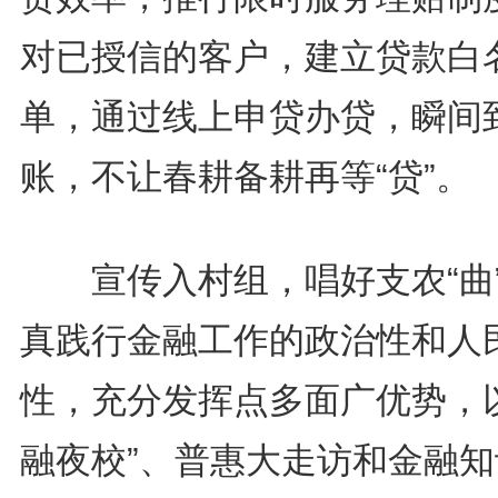
对已授信的客户，建立贷款白
单，通过线上申贷办贷，瞬间
账，不让春耕备耕再等“贷”。
宣传入村组，唱好支农“曲
真践行金融工作的政治性和人
性，充分发挥点多面广优势，以
融夜校”、普惠大走访和金融知