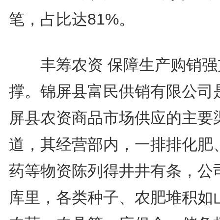
笔，占比达81%。
丰筹农资 保障生产购销强
撑。锦屏县富民供销有限公司
屏县农资商品市场供应的主要
道，其经营部内，一排排化肥
药等物资陈列得井井有条，公
库里，各类种子、农肥堆积如