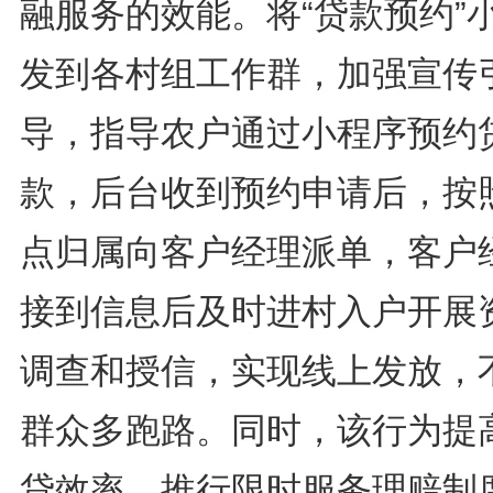
融服务的效能。将“贷款预约”
发到各村组工作群，加强宣传
导，指导农户通过小程序预约
款，后台收到预约申请后，按
点归属向客户经理派单，客户
接到信息后及时进村入户开展
调查和授信，实现线上发放，
群众多跑路。同时，该行为提
贷效率，推行限时服务理赔制