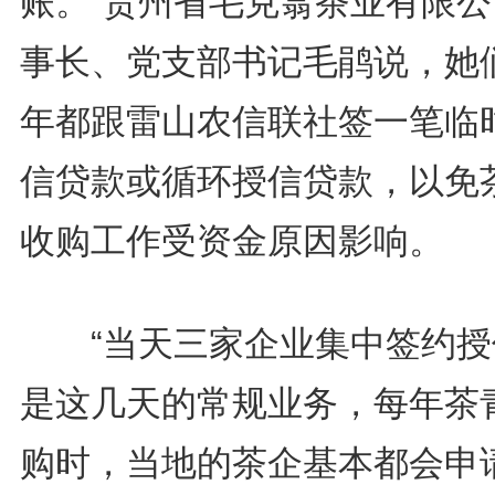
账。”贵州省毛克翕茶业有限公
事长、党支部书记毛鹃说，她
年都跟雷山农信联社签一笔临
信贷款或循环授信贷款，以免
收购工作受资金原因影响。
“当天三家企业集中签约授
是这几天的常规业务，每年茶
购时，当地的茶企基本都会申