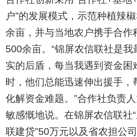
户”的发展模式，示范种植辣椒3
余亩，并与当地农户携手合作
500余亩。“锦屏农信联社是我
实的后盾，每当我遇到资金困
时，他们总能迅速伸出援手，
化解资金难题。”合作社负责人
敏感慨地说。在锦屏农信联社“
联建贷”50万元以及省农担公