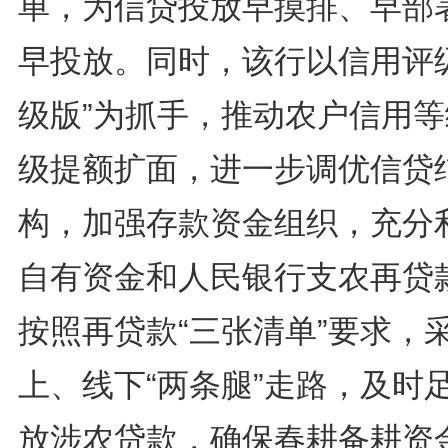
单，为信贷投放早摸排、早部
早投放。同时，该行以信用评级
级版”为抓手，推动农户信用等
级提额扩面，进一步调优信贷
构，加强存款资金组织，充分
自有资金和人民银行支农再贷
按照再贷款“三张清单”要求，
上、线下“两条腿”走路，及时
放涉农贷款，确保春耕备耕资金