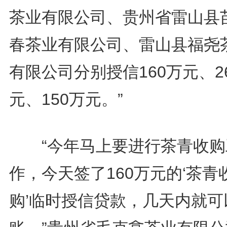
茶业有限公司、贵州省雷山县
春茶业有限公司、雷山县福尧
有限公司分别授信160万元、2
元、150万元。”
“今年马上要进行茶青收购
作，今天签了160万元的‘茶青
购’临时授信贷款，几天内就可