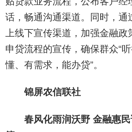
贴贷款业务流程，公布客户经
话，畅通沟通渠道。同时，通
上线下宣传渠道，加强金融政
申贷流程的宣传，确保群众“听
懂、有需求，能办贷”。
锦屏农信联社
春风化雨润沃野 金融惠民