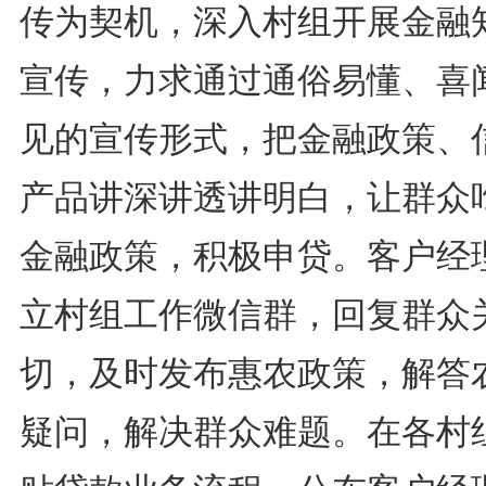
传为契机，深入村组开展金融
宣传，力求通过通俗易懂、喜
见的宣传形式，把金融政策、
产品讲深讲透讲明白，让群众
金融政策，积极申贷。客户经
立村组工作微信群，回复群众
切，及时发布惠农政策，解答
疑问，解决群众难题。在各村