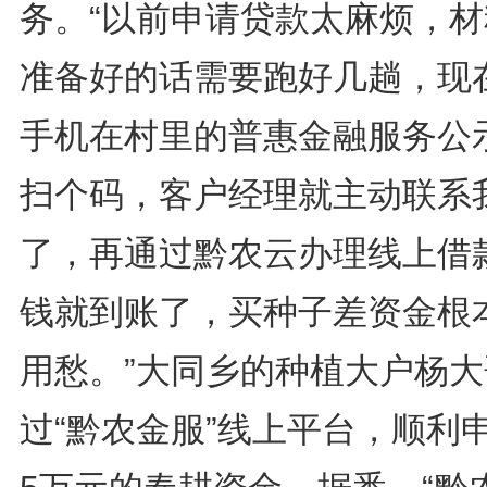
务。“以前申请贷款太麻烦，材
准备好的话需要跑好几趟，现
手机在村里的普惠金融服务公
扫个码，客户经理就主动联系
了，再通过黔农云办理线上借
钱就到账了，买种子差资金根
用愁。”大同乡的种植大户杨大
过“黔农金服”线上平台，顺利