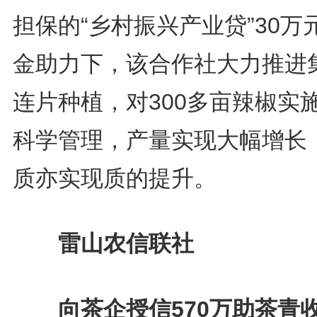
担保的“乡村振兴产业贷”30万
金助力下，该合作社大力推进
连片种植，对300多亩辣椒实
科学管理，产量实现大幅增长
质亦实现质的提升。
雷山农信联社
向茶企授信570万助茶青