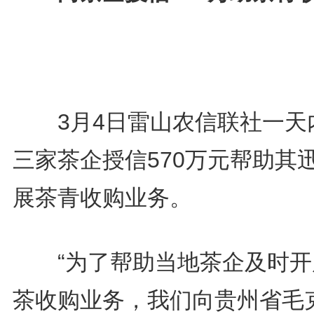
3月4日雷山农信联社一天
三家茶企授信570万元帮助其
展茶青收购业务。
“为了帮助当地茶企及时开
茶收购业务，我们向贵州省毛