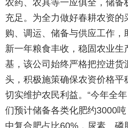
农药、农具等一应俱全，储备
充足。为全力做好春耕农资的
购、调运、储备与供应工作，
新一年粮食丰收，稳固农业生
基，该公司始终严格把控进货
头，积极施策确保农资价格平
切实维护农民利益。“今年全年
们预计储备各类化肥约3000
中复合肥占比60%，尿素、磷