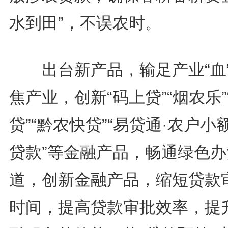
水到田”，不误农时。
出台新产品，输足产业“血
焦产业，创新“码上贷”“烟农乐”
贷”“黔农快贷”“易贷通·农户小
贷款”等金融产品，畅通绿色办
道，创新金融产品，缩短贷款
时间，提高贷款审批效率，提