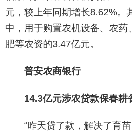
元，较上年同期增长8.62%。
中，用于购置农机设备、农药
肥等农资的3.47亿元。
普安农商银行
14.3亿元涉农贷款保春耕
“昨天贷了款，解决了育苗