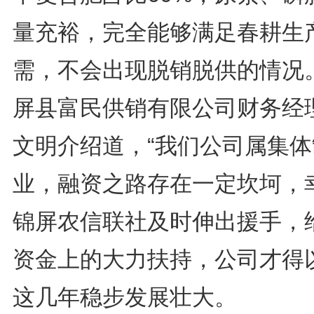
量充裕，完全能够满足春耕生
需，不会出现脱销脱供的情况。
屏县富民供销有限公司财务经
文明介绍道，“我们公司属集体
业，融资之路存在一定坎坷，
锦屏农信联社及时伸出援手，
资金上的大力扶持，公司才得
这几年稳步发展壮大。