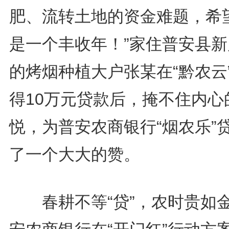
肥、流转土地的资金难题，希
是一个丰收年！”家住普安县新
的烤烟种植大户张某在“黔农云
得10万元贷款后，掩不住内心
悦，为普安农商银行“烟农乐”
了一个大大的赞。
春耕不等“贷”，农时贵如