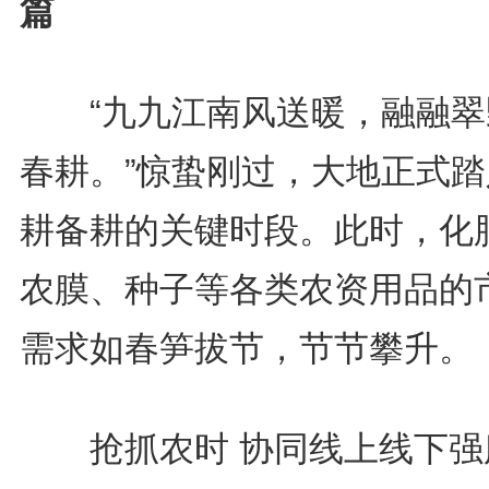
篇
“九九江南风送暖，融融翠
春耕。”惊蛰刚过，大地正式踏
耕备耕的关键时段。此时，化
农膜、种子等各类农资用品的
需求如春笋拔节，节节攀升。
抢抓农时 协同线上线下强