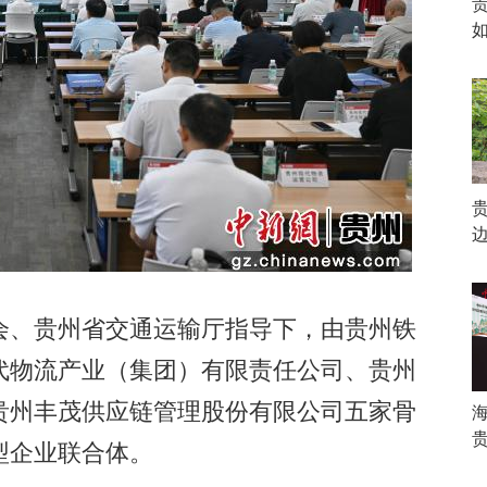
边
、贵州省交通运输厅指导下，由贵州铁
代物流产业（集团）有限责任公司、贵州
贵州丰茂供应链管理股份有限公司五家骨
型企业联合体。