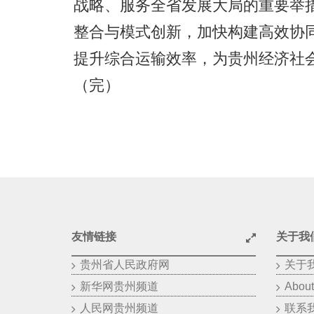
战略、服务全省发展大局的重要举
整合与模式创新，加快构建高效协
提升综合运输效率，为贵州经济社
（完）
友情链接
关于我
贵州省人民政府网
关于
新华网贵州频道
About
人民网贵州频道
联系