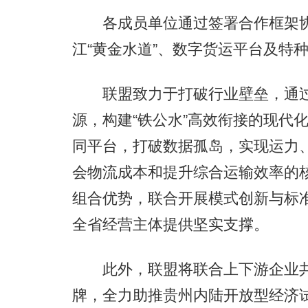
各成员单位通过签署合作框架协
江“黄金水道”、数字货运平台及特
联盟致力于打破行业壁垒，通过
源，构建“铁公水”高效衔接的现代
同平台，打破数据孤岛，实现运力
会物流成本和提升综合运输效率的
组合优势，联合开展模式创新与标
全省经营主体提供坚实支撑。
此外，联盟将联合上下游企业共
牌，全力助推贵州内陆开放型经济