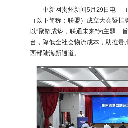
中新网贵州新闻5月29日电 （
（以下简称：联盟）成立大会暨挂牌
以“聚链成势，联通未来”为主题，
台，降低全社会物流成本，助推贵
西部陆海新通道。