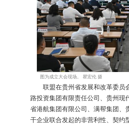
图为成立大会现场。 瞿宏伦 摄
联盟在贵州省发展和改革委员会
路投资集团有限责任公司、贵州现
省港航集团有限公司、满帮集团、
干企业联合发起的非营利性、契约