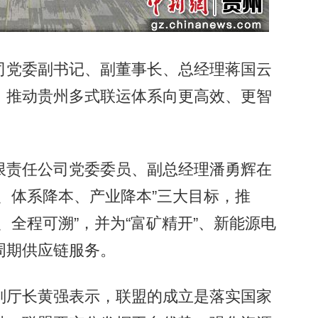
党委副书记、副董事长、总经理蒋国云
，推动贵州多式联运体系向更高效、更智
责任公司党委委员、副总经理潘勇辉在
、体系降本、产业降本”三大目标，推
、全程可溯”，并为“富矿精开”、新能源电
周期供应链服务。
厅长黄强表示，联盟的成立是落实国家