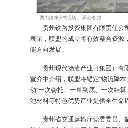
图为揭牌仪式现场。 瞿宏伦 摄
贵州铁路投资集团有限责任公司
表示，联盟的成立将有效整合资源
能方向发展。
贵州现代物流产业（集团）有限
宣介中介绍，联盟将锚定“物流降本
动“一次委托、一单到底、一次结算
池材料等特色优势产业提供全生命
贵州省交通运输厅党委委员、副