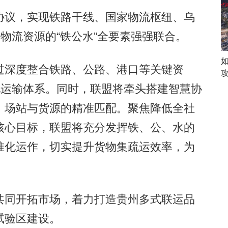
议，实现铁路干线、国家物流枢纽、乌
种物流资源的“铁公水”全要素强强联合。
深度整合铁路、公路、港口等关键资
化运输体系。同时，联盟将牵头搭建智慧协
、场站与货源的精准匹配。聚焦降低全社
核心目标，联盟将充分发挥铁、公、水的
准化运作，切实提升货物集疏运效率，为
同开拓市场，着力打造贵州多式联运品
试验区建设。