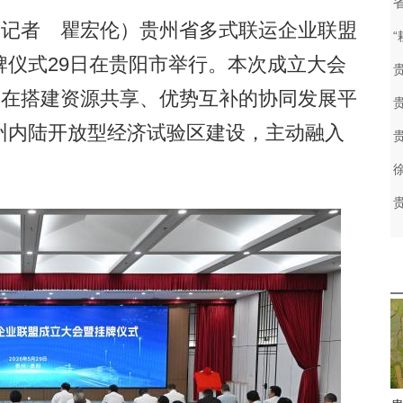
记者 瞿宏伦）贵州省多式联运企业联盟
仪式29日在贵阳市举行。本次成立大会
旨在搭建资源共享、优势互补的协同发展平
州内陆开放型经济试验区建设，主动融入