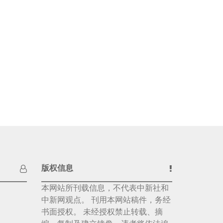
版权信息
本网站所刊载信息，不代表中新社和
中新网观点。 刊用本网站稿件，务经
书面授权。 未经授权禁止转载、摘