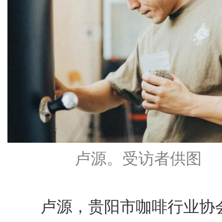
卢源。受访者供图
卢源，贵阳市咖啡行业协