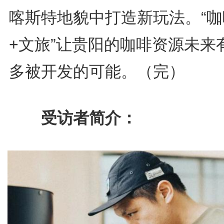
喀斯特地貌中打造新玩法。“咖
+文旅”让贵阳的咖啡资源未来
多被开发的可能。（完）
受访者简介：