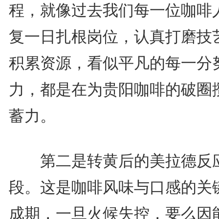
程，就像过去我们每一位咖啡
复一日扎根岗位，认真打磨技
积累资源，看似平凡的每一分
力，都是在为贵阳咖啡的破圈
蓄力。
第二是转黄后的美拉德反
段。这是咖啡风味与口感的关
成期，一旦火候失控，要么因