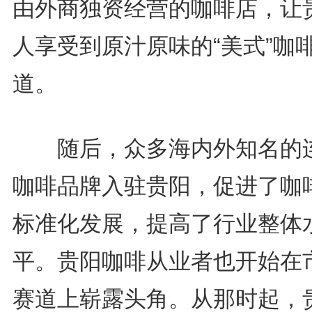
由外商独资经营的咖啡店，让
人享受到原汁原味的“美式”咖
道。
随后，众多海内外知名的
咖啡品牌入驻贵阳，促进了咖
标准化发展，提高了行业整体
平。贵阳咖啡从业者也开始在
赛道上崭露头角。从那时起，