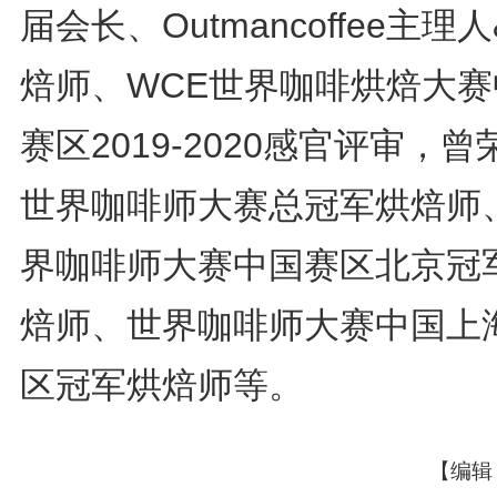
届会长、Outmancoffee主理
焙师、WCE世界咖啡烘焙大赛
赛区2019-2020感官评审，曾
世界咖啡师大赛总冠军烘焙师
界咖啡师大赛中国赛区北京冠
焙师、世界咖啡师大赛中国上
区冠军烘焙师等。
【编辑