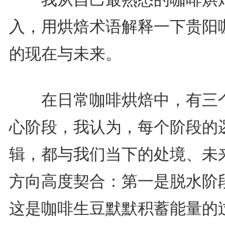
入，用烘焙术语解释一下贵阳
的现在与未来。
在日常咖啡烘焙中，有三
心阶段，我认为，每个阶段的
辑，都与我们当下的处境、未
方向高度契合：第一是脱水阶
这是咖啡生豆默默积蓄能量的