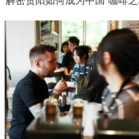
解密贵阳如何成为中国“咖啡之