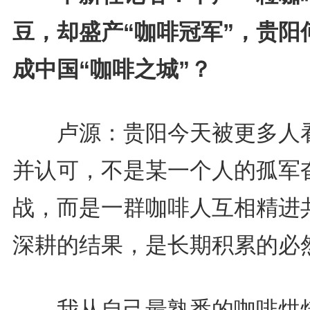
豆，却盛产“咖啡冠军”，贵阳
成中国“咖啡之城”？
卢源：贵阳今天被更多人
并认可，不是某一个人的孤军
战，而是一群咖啡人互相精进
深耕的结果，是长期积累的必
我从自己最熟悉的咖啡烘