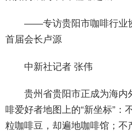
——专访贵阳市咖啡行业
首届会长卢源
中新社记者 张伟
贵州省贵阳市正成为海内
啡爱好者地图上的“新坐标”：
粒咖啡豆，却遍地咖啡馆；不