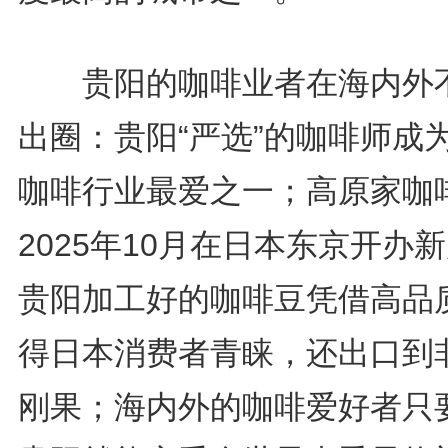
贵阳的咖啡业者在海内外
出圈：贵阳“严选”的咖啡师成
咖啡行业最爱之一；高原家咖
2025年10月在日本东京开办
贵阳加工好的咖啡豆凭借高品
得日本消费者青睐，还出口到
刚果；海内外的咖啡爱好者只