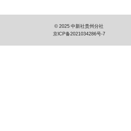
© 2025 中新社贵州分社
京ICP备2021034286号-7