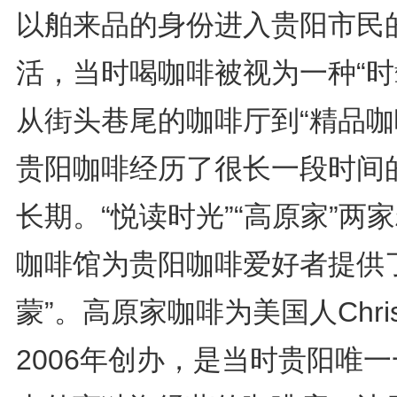
以舶来品的身份进入贵阳市民
活，当时喝咖啡被视为一种“时
从街头巷尾的咖啡厅到“精品咖
贵阳咖啡经历了很长一段时间
长期。“悦读时光”“高原家”两
咖啡馆为贵阳咖啡爱好者提供了
蒙”。高原家咖啡为美国人Chri
2006年创办，是当时贵阳唯