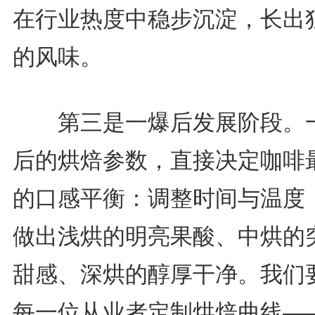
在行业热度中稳步沉淀，长出
的风味。
第三是一爆后发展阶段。
后的烘焙参数，直接决定咖啡
的口感平衡：调整时间与温度
做出浅烘的明亮果酸、中烘的
甜感、深烘的醇厚干净。我们
每一位从业者定制烘焙曲线—