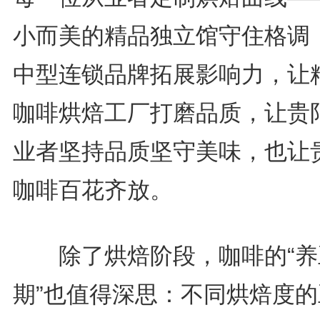
小而美的精品独立馆守住格调
中型连锁品牌拓展影响力，让
咖啡烘焙工厂打磨品质，让贵
业者坚持品质坚守美味，也让
咖啡百花齐放。
除了烘焙阶段，咖啡的“养
期”也值得深思：不同烘焙度的