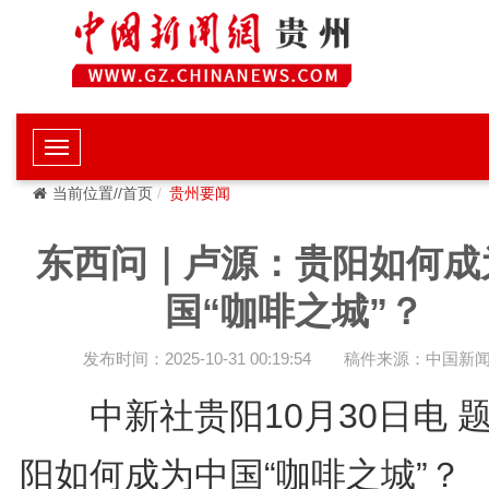
当前位置//首页
贵州要闻
东西问｜卢源：贵阳如何成
国“咖啡之城”？
发布时间：2025-10-31 00:19:54
稿件来源：中国新
中新社贵阳10月30日电 
阳如何成为中国“咖啡之城”？