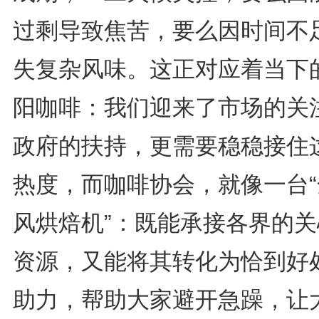
过剩导致焦苦，要么因时间不
失复杂风味。这正对应着当下
阳咖啡：我们迎来了市场的关
政府的扶持，更需要稳稳接住
热度，而咖啡协会，就像一台“
风烘焙机”：既能承接各界的关
资源，又能将其转化为恰到好
助力，帮助大家避开急躁，让