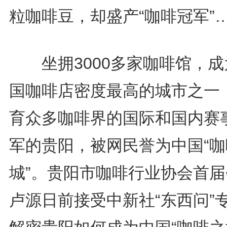
粒咖啡豆，却盛产“咖啡冠军”
坐拥3000多家咖啡馆，成
国咖啡店密度最高的城市之一
育众多咖啡界的国际和国内赛
军的贵阳，被网民誉为中国“咖
城”。贵阳市咖啡行业协会首届
卢源日前接受中新社“东西问”