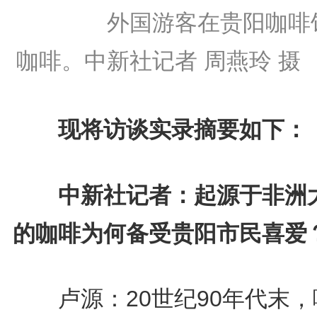
外国游客在贵阳咖啡
咖啡。中新社记者 周燕玲 摄
现将访谈实录摘要如下：
中新社记者：起源于非洲
的咖啡为何备受贵阳市民喜爱
卢源：20世纪90年代末，