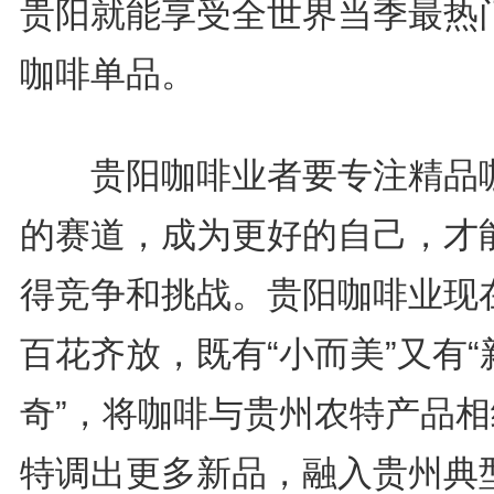
贵阳就能享受全世界当季最热
咖啡单品。
贵阳咖啡业者要专注精品
的赛道，成为更好的自己，才
得竞争和挑战。贵阳咖啡业现
百花齐放，既有“小而美”又有“
奇”，将咖啡与贵州农特产品相
特调出更多新品，融入贵州典