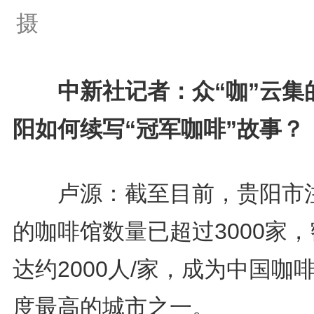
摄
中新社记者：众“咖”云集
阳如何续写“冠军咖啡”故事？
卢源：截至目前，贵阳市
的咖啡馆数量已超过3000家
达约2000人/家，成为中国咖
度最高的城市之一。