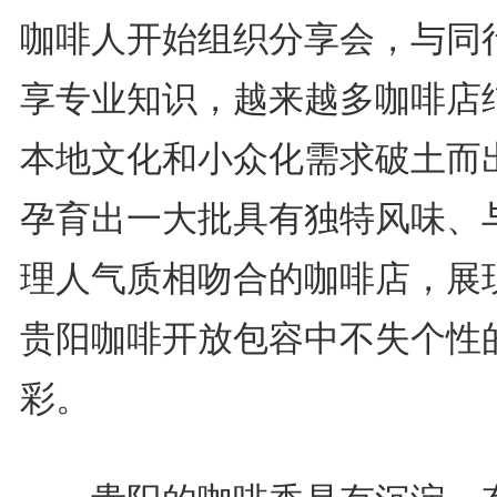
咖啡人开始组织分享会，与同
享专业知识，越来越多咖啡店
本地文化和小众化需求破土而
孕育出一大批具有独特风味、
理人气质相吻合的咖啡店，展
贵阳咖啡开放包容中不失个性
彩。