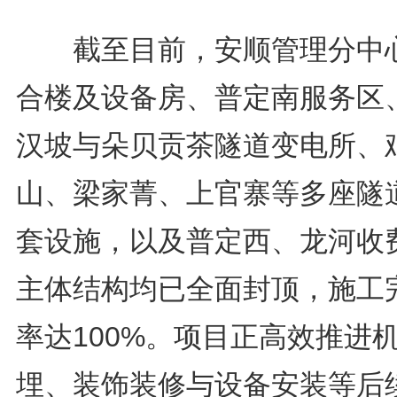
截至目前，安顺管理分中
合楼及设备房、普定南服务区
汉坡与朵贝贡茶隧道变电所、
山、梁家菁、上官寨等多座隧
套设施，以及普定西、龙河收
主体结构均已全面封顶，施工
率达100%。项目正高效推进
埋、装饰装修与设备安装等后