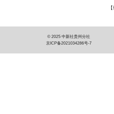
【
© 2025 中新社贵州分社
京ICP备2021034286号-7