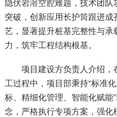
隐伏岩溶空腔难题，技术团队
突破，创新应用长护筒跟进成
艺，显著提升桩基完整性与承
力，筑牢工程结构根基。
项目建设方负责人介绍，
工过程中，项目部秉持“标准化
标、精细化管理、智能化赋能”
念，严格执行专项方案，强化