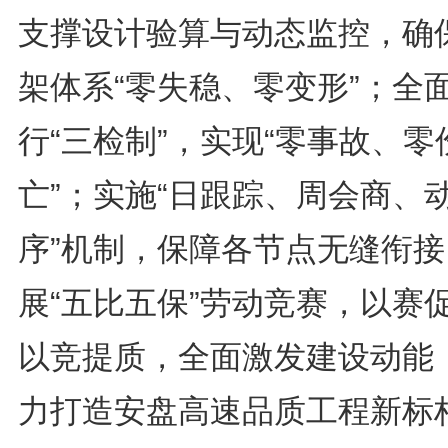
支撑设计验算与动态监控，确
架体系“零失稳、零变形”；全
行“三检制”，实现“零事故、零
亡”；实施“日跟踪、周会商、
序”机制，保障各节点无缝衔接
展“五比五保”劳动竞赛，以赛
以竞提质，全面激发建设动能
力打造安盘高速品质工程新标