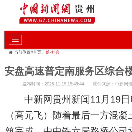
当前位置//首页
黔·社会
安盘高速普定南服务区综合
发布时间：2025-11-19 19:49:44
稿件来源：中新网
中新网贵州新闻11月19
（高元飞）随着最后一方混凝
筑完成，由中铁六局路桥公司