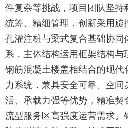
件复杂等挑战，项目团队坚持
统筹、精细管理，创新采用旋
孔灌注桩与梁式复合基础协同
系，主体结构运用框架结构与
钢筋混凝土楼盖相结合的现代
力系统，兼具安全可靠、空间
活、承载力强等优势，精准契
流型服务区高强度运营需求。