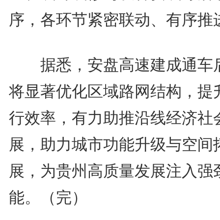
序，各环节紧密联动、有序推
据悉，安盘高速建成通车
将显著优化区域路网结构，提
行效率，有力助推沿线经济社
展，助力城市功能升级与空间
展，为贵州高质量发展注入强
能。（完）