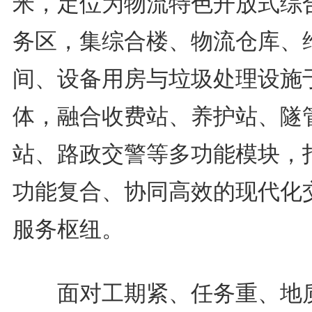
米，定位为物流特色开放式综
务区，集综合楼、物流仓库、
间、设备用房与垃圾处理设施
体，融合收费站、养护站、隧
站、路政交警等多功能模块，
功能复合、协同高效的现代化
服务枢纽。
面对工期紧、任务重、地