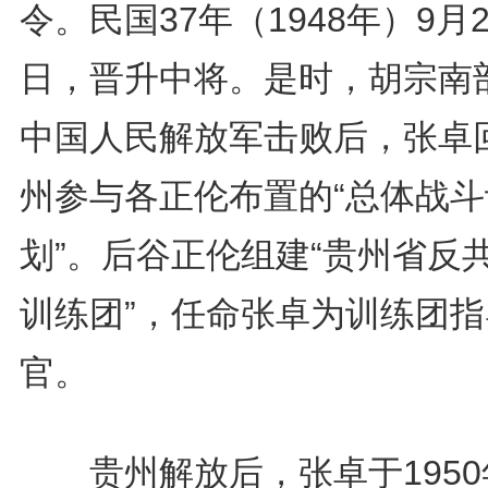
令。民国37年（1948年）9月2
日，晋升中将。是时，胡宗南
中国人民解放军击败后，张卓
州参与各正伦布置的“总体战斗
划”。后谷正伦组建“贵州省反
训练团”，任命张卓为训练团指
官。
贵州解放后，张卓于1950