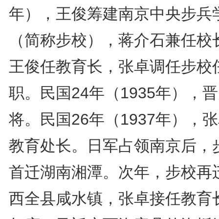
年），王俊筹建南京中央步兵
（简称步校），蒋介石兼任校
王俊任教育长，张卓调任步校
职。民国24年（1935年），
将。民国26年（1937年），
教育处长。日军占领南京后，
首迁湖南湘潭。次年，步校再
西全县咸水镇，张卓接任教育