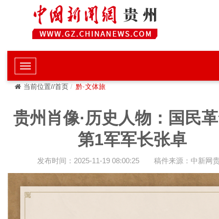
当前位置//首页
黔·文体旅
贵州肖像·历史人物：国民
第1军军长张卓
发布时间：2025-11-19 08:00:25
稿件来源：中新网