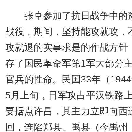
张卓参加了抗日战争中的
战役，期间，坚持能攻就攻，
攻就退的实事求是的作战方针
存了国民革命军第1军大部分
官兵的性命。民国33年（194
5月上旬，日军攻占平汉铁路
要据点许昌，其主力立即向西
回，连陷郑县、禹县（今禹州