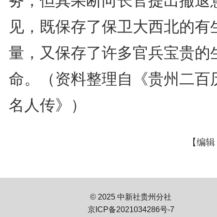
务，但其果断向长官提出撤退
见，既保存了保卫大西北的有
量，又保存了许多官兵宝贵的
命。
（资料整理自《贵州二百
名人传》）
【编辑
© 2025 中新社贵州分社
京ICP备2021034286号-7