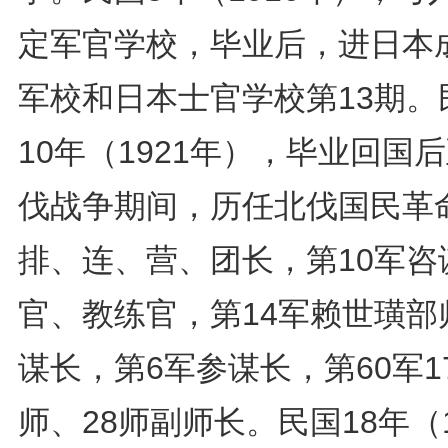
定军官学校，毕业后，进日本
军校和日本士官学校第13期。
10年（1921年），毕业回国
伐战争期间，历任北伐国民革
排、连、营、团长，第10军咨
官、教练官，第14军赖世璜部
谋长，第6军参谋长，第60军1
师、28师副师长。民国18年（1