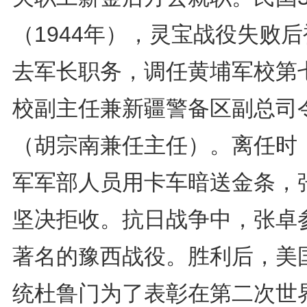
（1944年），灵宝战役失败
去军长职务，调任黄埔军校第
校副主任兼新疆警备区副总司
（胡宗南兼任主任）。离任时
军军部人员用卡车暗送金条，
坚决拒收。抗日战争中，张卓
著名的豫西战役。胜利后，美
统杜鲁门为了表彰在第二次世