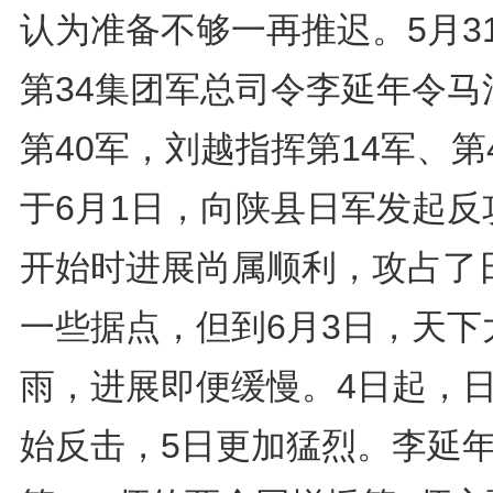
认为准备不够一再推迟。5月3
第34集团军总司令李延年令马
第40军，刘越指挥第14军、第
于6月1日，向陕县日军发起反
开始时进展尚属顺利，攻占了
一些据点，但到6月3日，天下
雨，进展即便缓慢。4日起，
始反击，5日更加猛烈。李延