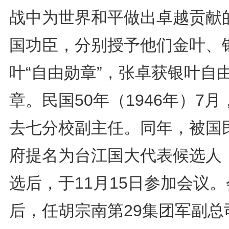
战中为世界和平做出卓越贡献
国功臣，分别授予他们金叶、
叶“自由勋章”，张卓获银叶自
章。民国50年（1946年）7月
去七分校副主任。同年，被国
府提名为台江国大代表候选人
选后，于11月15日参加会议。
后，任胡宗南第29集团军副总