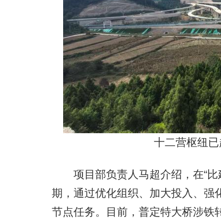
十二营枢纽已
项目部负责人马超介绍，在“比建
期，通过优化组织、加大投入、强
节点任务。目前，普定特大桥涉铁