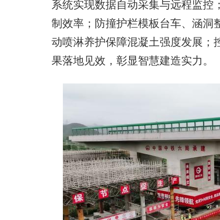
系统实现数据自动采集与远程监控
制效率；防撞护栏模板台车、涵洞
动喷淋养护保障混凝土强度发展；
果落地见效，彰显智慧建造实力。