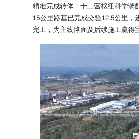
精准完成转体；十二营枢纽科学调
15公里路基已完成交验12.5公里
完工，为主线路面及后续施工赢得