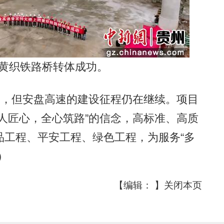
黄织铁路桥转体成功。
，但安盘高速的建设征程仍在继续。项目
人匠心，全心筑路”的信念，高标准、高质
品工程、平安工程、绿色工程，为服务“多
）
【编辑： 】
关闭本页