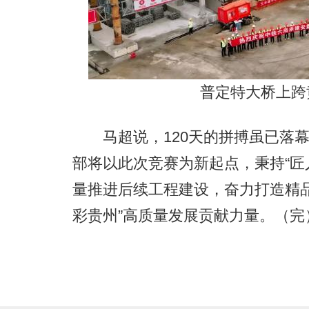
普定特大桥上跨
马超说，120天的拼搏虽已落幕
部将以此次竞赛为新起点，秉持“匠
量推进后续工程建设，奋力打造精
彩贵州”高质量发展贡献力量。（完