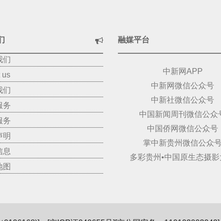
们
融媒平台
我们
中新网APP
 us
中新网微信公众号
我们
中新社微信公众号
服务
中国新闻周刊微信公众
服务
中国侨网微信公众号
声明
掌中新贵州微信公众
信息
多彩贵州•中国原生态摄影
地图