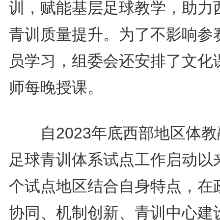
训，赋能基层足球教学，助力
青训质量提升。为了不影响参
员学习，组委会还安排了文化
师每晚授课。
自2023年底西部地区体教
足球青训体系试点工作启动以
个试点地区结合自身特点，在
协同、机制创新、青训中心建