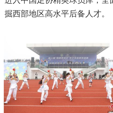
进入中国足协精英球员库，全
掘西部地区高水平后备人才。