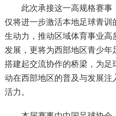
此次承接这一高规格赛事
仅将进一步激活本地足球青训
生动力，推动区域体育事业高
发展，更将为西部地区青少年
搭建起交流协作的桥梁，为足
动在西部地区的普及与发展注
活力。
本届赛事由中国足球协会