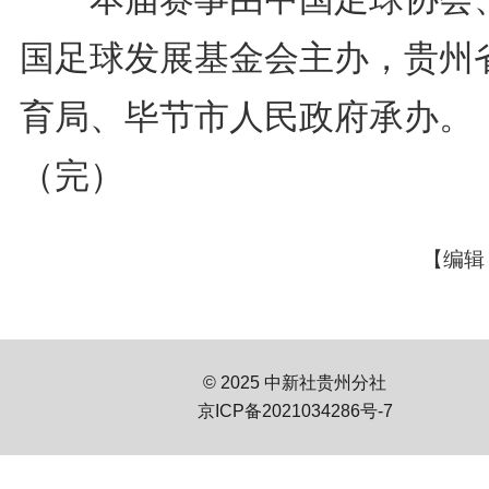
国足球发展基金会主办，贵州
育局、毕节市人民政府承办。
（完）
【编辑
© 2025 中新社贵州分社
京ICP备2021034286号-7