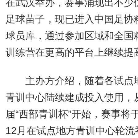
在武汉举办，赛事涌现出不少
足球苗子，现已进入中国足协
球员库，通过参加区域和全国
训练营在更高的平台上继续提
主办方介绍，随着各试点
青训中心陆续建成投入使用，
届“西部青训杯”开始，赛事将
12月在试点地方青训中心轮流