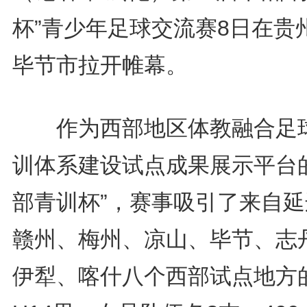
杯”青少年足球交流赛8日在贵
毕节市拉开帷幕。
作为西部地区体教融合足
训体系建设试点成果展示平台的
部青训杯”，赛事吸引了来自延
赣州、梅州、凉山、毕节、志
伊犁、喀什八个西部试点地方