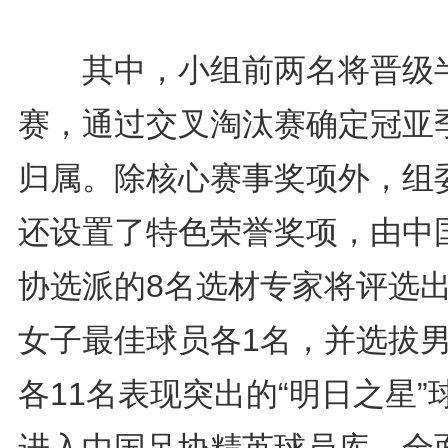
其中，小组前两名将晋级
赛，通过交叉淘汰赛确定冠亚
归属。除核心赛事奖项外，组
还设置了特色荣誉奖项，由中
协选派的8名选材专家将评选
女子最佳球员各1名，并选拔
各11名表现突出的“明日之星”