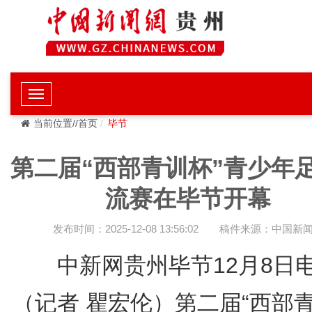
当前位置//首页
毕节
第二届“西部青训杯”青少年
流赛在毕节开幕
发布时间：2025-12-08 13:56:02
稿件来源：中国新
中新网贵州毕节12月8日
（记者 瞿宏伦）第二届“西部