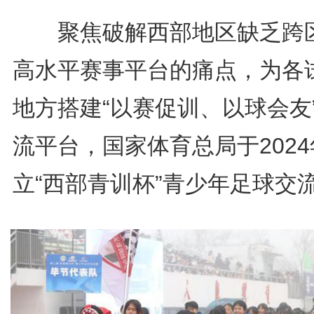
聚焦破解西部地区缺乏跨
高水平赛事平台的痛点，为各
地方搭建“以赛促训、以球会友
流平台，国家体育总局于202
立“西部青训杯”青少年足球交