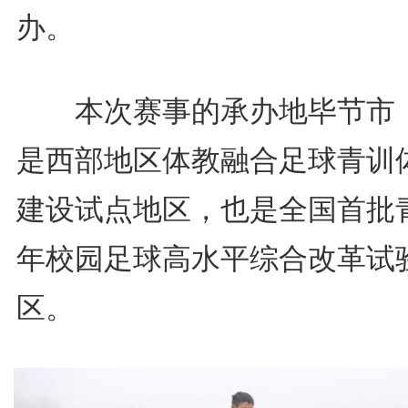
办。
本次赛事的承办地毕节市
是西部地区体教融合足球青训
建设试点地区，也是全国首批
年校园足球高水平综合改革试
区。