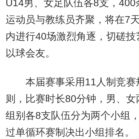
U14男、女足队伍各8支，400
运动员与教练员齐聚，将在7
内进行40场激烈角逐，切磋技
以球会友。
本届赛事采用11人制竞赛
则，比赛时长80分钟，男、女
组别各8支队伍分为两个小组
过单循环赛制决出小组排名。