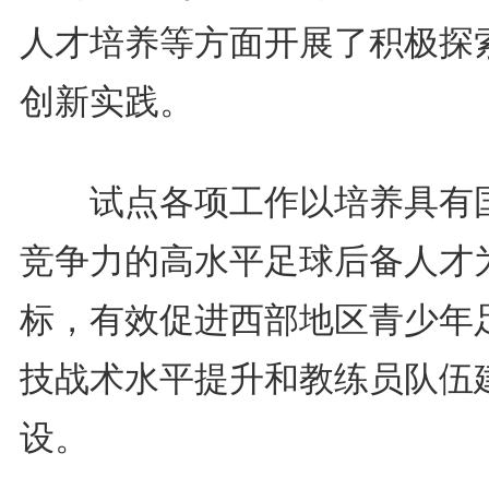
人才培养等方面开展了积极探
创新实践。
试点各项工作以培养具有
竞争力的高水平足球后备人才
标，有效促进西部地区青少年
技战术水平提升和教练员队伍
设。