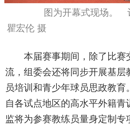
图为开幕式现场。 
瞿宏伦 摄
本届赛事期间，除了比赛
流，组委会还将同步开展基层
员培训和青少年球员思政教育
自各试点地区的高水平外籍青
监将为参赛教练员量身定制专