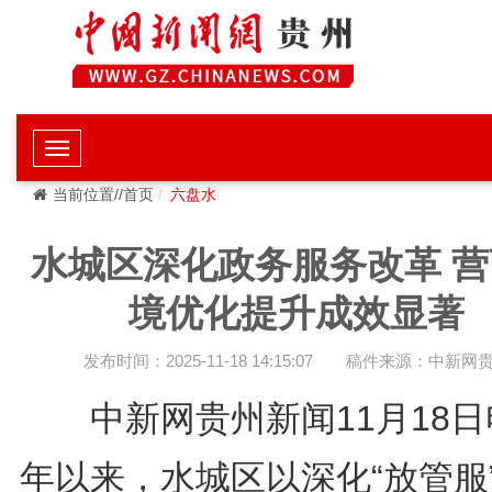
当前位置//首页
六盘水
水城区深化政务服务改革 营
境优化提升成效显著
发布时间：2025-11-18 14:15:07
稿件来源：中新网
中新网贵州新闻11月18日
年以来，水城区以深化“放管服