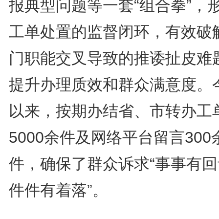
报典型问题等一套“组合拳”，
工单处置的监督闭环，有效破
门职能交叉导致的推诿扯皮难
提升办理质效和群众满意度。
以来，按期办结省、市转办工
5000余件及网络平台留言300
件，确保了群众诉求“事事有回
件件有着落”。