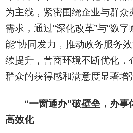
为主线，紧密围绕企业与群众
需求，通过“深化改革”与“数字
能”协同发力，推动政务服务效
续提升，营商环境不断优化，
群众的获得感和满意度显著增
“一窗通办”破壁垒，办事
高效化