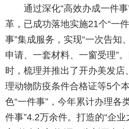
通过深化“高效办成一件事
革，已成功落地实施21个“一
事”集成服务，实现“一次告知
申请、一套材料、一窗受理”。
时，梳理并推出了开办美发店
理动物防疫条件合格证等5个
色“一件事”，今年累计办理各类
件事”4.2万余件。打造的“企业