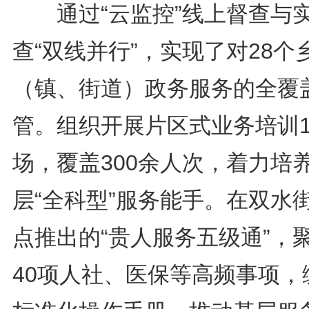
通过“云监控”线上督查与
查“双线并行”，实现了对28个
（镇、街道）政务服务的全覆
管。组织开展片区式业务培训1
场，覆盖300余人次，着力培
层“全科型”服务能手。在双水
点推出的“贵人服务五级通”，
40项人社、医保等高频事项，