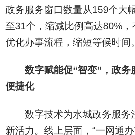
政务服务窗口数量从159个大
至31个，缩减比例高达80%，
优化办事流程，缩短等候时间
数字赋能促“智变”，政务
便捷化
数字技术为水城政务服务
新活力。线上层面，“一网通办