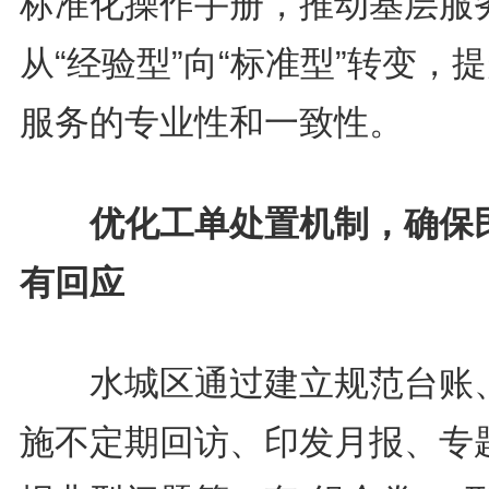
标准化操作手册，推动基层服
从“经验型”向“标准型”转变，
服务的专业性和一致性。
优化工单处置机制，确保
有回应
水城区通过建立规范台账
施不定期回访、印发月报、专