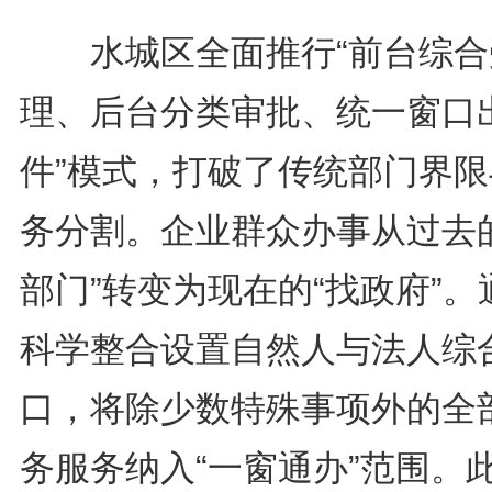
水城区全面推行“前台综合
理、后台分类审批、统一窗口
件”模式，打破了传统部门界限
务分割。企业群众办事从过去的
部门”转变为现在的“找政府”。
科学整合设置自然人与法人综
口，将除少数特殊事项外的全
务服务纳入“一窗通办”范围。