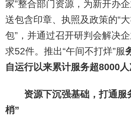
家”整合部门资源，为新开办企
送包含印章、执照及政策的“大
包”，并通过召开研判会解决企
求52件。推出“午间不打烊”服
自运行以来累计服务超8000
资源下沉强基础，打通服务
梢”