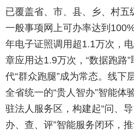
已覆盖省、市、县、乡、村五
一般事项网上可办率达到100
年电子证照调用超1.1万次，
章应用达1.9万次，“数据跑路”
代“群众跑腿”成为常态。线下
全省统一的“贵人智办”智能体
驻法人服务区，构建起“问、导
办、查、评”智能服务闭环，推