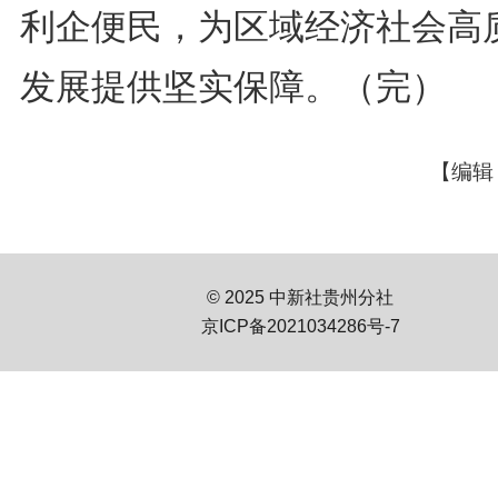
利企便民，为区域经济社会高
发展提供坚实保障。（完）
【编辑
© 2025 中新社贵州分社
京ICP备2021034286号-7