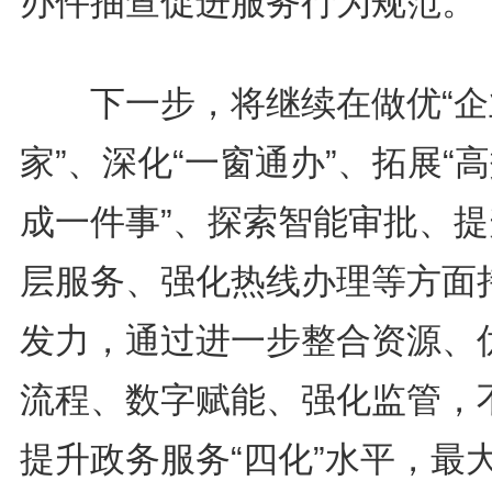
办件抽查促进服务行为规范。
下一步，将继续在做优“企
家”、深化“一窗通办”、拓展“
成一件事”、探索智能审批、提
层服务、强化热线办理等方面
发力，通过进一步整合资源、
流程、数字赋能、强化监管，
提升政务服务“四化”水平，最