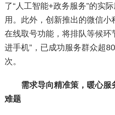
了“人工智能+政务服务”的实际
用。此外，创新推出的微信小
在线取号功能，将排队等候环节
进手机”，已成功服务群众超80
次。
需求导向精准策，暖心服
难题