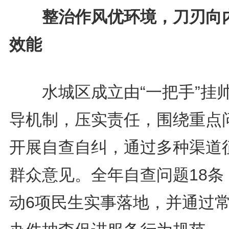
整治作风优环境，刀刃向
效能
水城区成立由“一把手”挂
导机制，压实责任，围绕重点
开展自查自纠，通过多种渠道
群众意见。全年自查问题18条
动6项民生实事落地，并通过