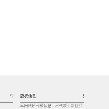
版权信息
本网站所刊载信息，不代表中新社和