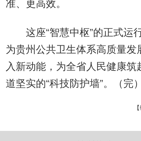
准、更高效。
这座“智慧中枢”的正式运
为贵州公共卫生体系高质量发
入新动能，为全省人民健康筑
道坚实的“科技防护墙”。（完
【