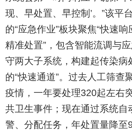
现、早处置、早控制’。”该平
的“应急作业”板块聚焦“快速响
精准处置”，包含智能流调与应
守两大子系统，构建起传染病
的“快速通道”。过去人工筛查
疫情，一年要处理320起左右
共卫生事件；现在通过系统自
警、分配任务，年处置量降至9