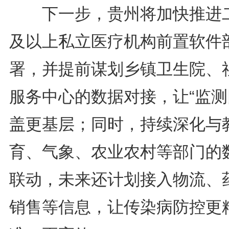
下一步，贵州将加快推进
及以上私立医疗机构前置软件
署，并提前谋划乡镇卫生院、
服务中心的数据对接，让“监测
盖更基层；同时，持续深化与
育、气象、农业农村等部门的
联动，未来还计划接入物流、
销售等信息，让传染病防控更