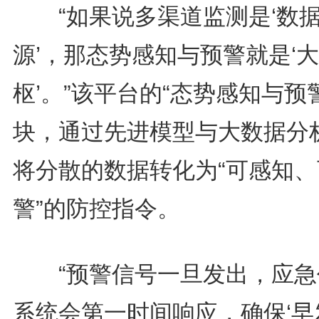
“如果说多渠道监测是‘数
源’，那态势感知与预警就是‘
枢’。”该平台的“态势感知与预
块，通过先进模型与大数据分
将分散的数据转化为“可感知、
警”的防控指令。
“预警信号一旦发出，应急
系统会第一时间响应，确保‘早