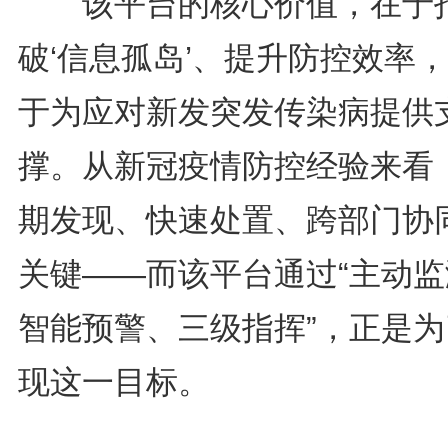
该平台的核心价值，在于
破‘信息孤岛’、提升防控效率
于为应对新发突发传染病提供
撑。从新冠疫情防控经验来看
期发现、快速处置、跨部门协
关键——而该平台通过“主动监
智能预警、三级指挥”，正是为
现这一目标。