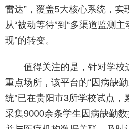
雷达”，覆盖5大核心系统，实
从“被动等待”到“多渠道监测主
现”的转变。
值得关注的是，针对学校
重点场所，该平台的“因病缺勤
统”已在贵阳市3所学校试点，
采集9000余条学生因病缺勤