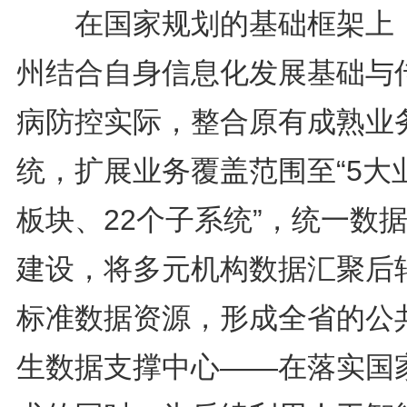
在国家规划的基础框架上
州结合自身信息化发展基础与
病防控实际，整合原有成熟业
统，扩展业务覆盖范围至“5大
板块、22个子系统”，统一数
建设，将多元机构数据汇聚后
标准数据资源，形成全省的公
生数据支撑中心——在落实国