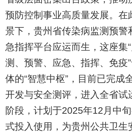
预防控制事业高质量发展。在
景下，贵州省传染病监测预警
急指挥平台应运而生，这座集“
测、预警、应急、指挥、免疫”
体的“智慧中枢”，目前已完成
开发与安全测评，进入全省试
阶段，计划于2025年12月中
式投入使用，为贵州公共卫生