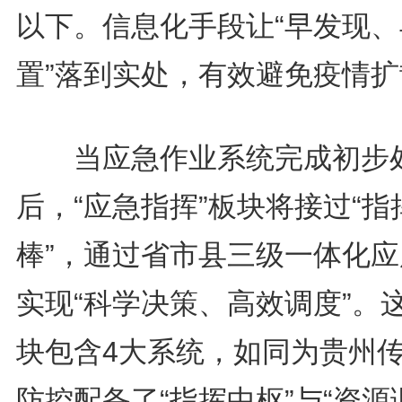
以下。信息化手段让“早发现、
置”落到实处，有效避免疫情扩
当应急作业系统完成初步
后，“应急指挥”板块将接过“指
棒”，通过省市县三级一体化应
实现“科学决策、高效调度”。
块包含4大系统，如同为贵州
防控配备了“指挥中枢”与“资源