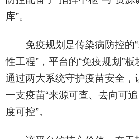
库”。
免疫规划是传染病防控的“
性工程”，平台的“免疫规划”板
通过两大系统守护疫苗安全，
一支疫苗“来源可查、去向可追
度可控”。