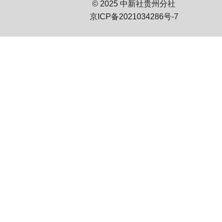
© 2025 中新社贵州分社
京ICP备2021034286号-7