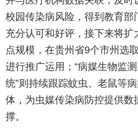
并与医疗机构数据关联，及时
校园传染病风险，得到教育部
充分认可和好评，接下来将扩
点规模，在贵州省9个市州选
进行推广运用；“病媒生物监测
统”则持续跟踪蚊虫、老鼠等病
体，为虫媒传染病防控提供数
撑。