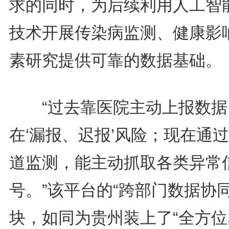
求的同时，为后续利用人工智
技术开展传染病监测、健康影
素研究提供可靠的数据基础。
“过去靠医院主动上报数据
在‘漏报、迟报’风险；现在通
道监测，能主动抓取各类异常
号。”该平台的“跨部门数据协同
块，如同为贵州装上了“全方位