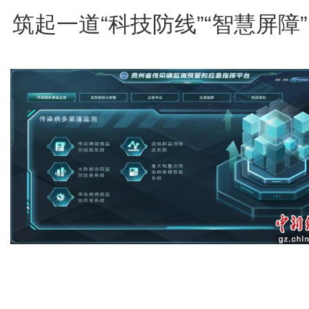
筑起一道“科技防线”“智慧屏障