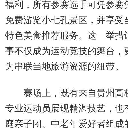
福利，所有参赛选手可凭参赛
免费游览小七孔景区，并享受
特色美食推荐服务。这一举措
事不仅成为运动竞技的舞台，
为串联当地旅游资源的纽带。
赛场上，既有来自贵州高
专业运动员展现精湛技艺，也
庭亲子团、中老年爱好者组成的