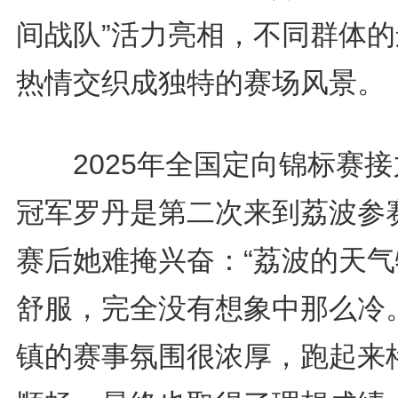
间战队”活力亮相，不同群体的
热情交织成独特的赛场风景。
2025年全国定向锦标赛接
冠军罗丹是第二次来到荔波参
赛后她难掩兴奋：“荔波的天气
舒服，完全没有想象中那么冷
镇的赛事氛围很浓厚，跑起来