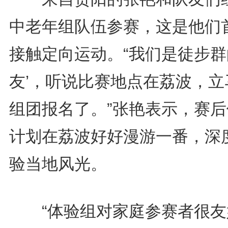
中老年组队伍参赛，这是他们
接触定向运动。“我们是徒步群
友’，听说比赛地点在荔波，立
组团报名了。”张艳表示，赛后
计划在荔波好好漫游一番，深
验当地风光。
“体验组对家庭参赛者很友