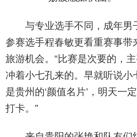
与专业选手不同，成年男
参赛选手程春敏更看重赛事带
旅游机会。“比赛是次要的，主
冲着小七孔来的。早就听说小
是贵州的‘颜值名片’，明天一
打卡。”
来自贵阳的张艳和队友们