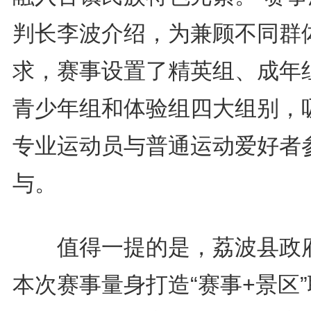
判长李波介绍，为兼顾不同群
求，赛事设置了精英组、成年
青少年组和体验组四大组别，
专业运动员与普通运动爱好者
与。
值得一提的是，荔波县政
本次赛事量身打造“赛事+景区