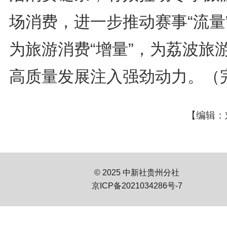
场消费，进一步推动赛事“流量
为旅游消费“增量”，为荔波旅
高质量发展注入强劲动力。（
【编辑：
© 2025 中新社贵州分社
京ICP备2021034286号-7