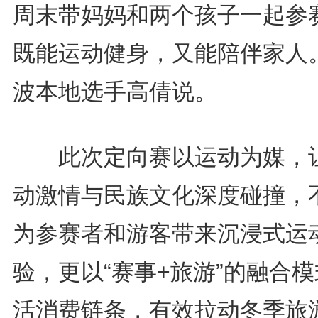
周末带妈妈和两个孩子一起参
既能运动健身，又能陪伴家人。
波本地选手高倩说。
此次定向赛以运动为媒，
动激情与民族文化深度碰撞，
为参赛者和游客带来沉浸式运
验，更以“赛事+旅游”的融合
活消费链条，有效拉动冬季旅