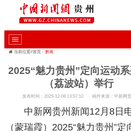
当前位置//首页
黔南
2025“魅力贵州”定向运动
（荔波站）举行
发布时间：2025-12-08 13:57:10
稿件来源：中新网
中新网贵州新闻12月8
（蒙瑞霞）2025“魅力贵州”定