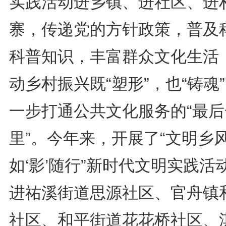
实践活动进乡镇、进社区、进
寨，传递党的方针政策，普及
科普知识，丰富群众文化生活
动乡村振兴既“塑形”，也“铸魂
一步打通公共文化服务的“最后
里”。今年来，开展了“文明乡风
如‘影’随行”新时代文明实践活
进祐溪街道思源社区、官舟镇
社区、和平街道花花桥社区、