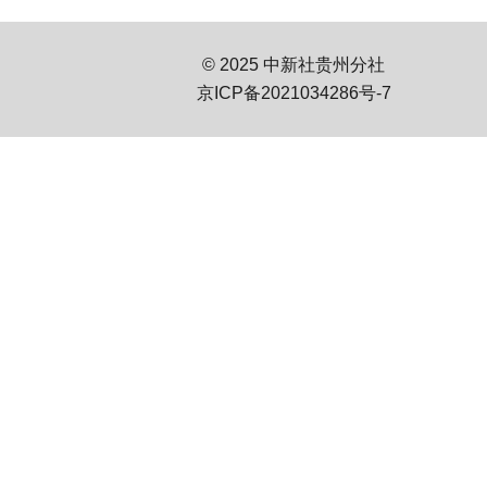
© 2025 中新社贵州分社
京ICP备2021034286号-7