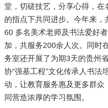
堂，切磋技艺，分享心得，在
的指点下共同进步。今年来，
60 多名美术老师及书法爱好
加，共服务200余人次。同时
务室还开展了为期3天的贵州
协“强基工程”文化传承人书法
动，让教育服务惠及更多群众
同营造浓厚的学习氛围。