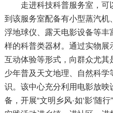
走进科技科普服务室，可
到该服务室配备有小型蒸汽机
浮地球仪、露天电影设备等丰
样的科普类器材。通过实物展
互动体验等形式，向群众尤其
少年普及天文地理、自然科学
识。该中心充分利用电影放映
备，开展“文明乡风·如‘影’随行