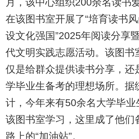
月，该中心组织200余名读书
在该图书室开展了“培育读书风
设文化强国”2025年阅读分享
代文明实践志愿活动。该图书
仅是给群众提供读书分享，还
学毕业生备考的理想场所。据
计，今年来有50余名大学毕业
该图书室学习，这里成了他们
路上的“加油站”。