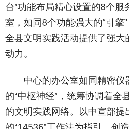
台”功能布局精心设置的8个服
室，如同8个功能强大的“引擎
全县文明实践活动提供了强大
动力。
中心的办公室如同精密仪
的“中枢神经”，统筹协调着全
的文明实践网络。以中宣部提
的“14536”工作法为指引，创