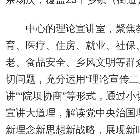
中心的理论宣讲室，聚焦
育、医疗、住房、就业、社保
老、食品安全、乡风文明等群
切问题，充分运用“理论宣传二
讲”“院坝协商”等形式，通过小
宣讲大道理，解读党中央治国
新理念新思想新战略，展现新