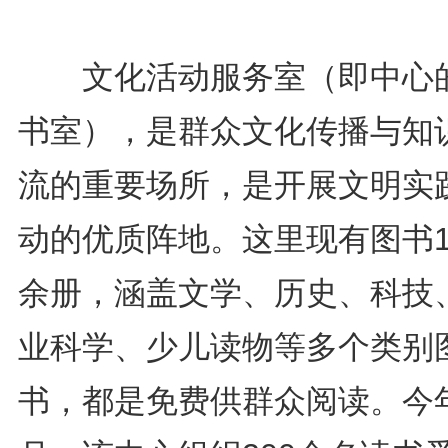
文化活动服务室（即中心
书室），是群众文化传播与知
流的重要场所，是开展文明实
动的优质阵地。这里现有图书1
余册，涵盖文学、历史、科技
业科学、少儿读物等多个类别
书，都是免费供群众阅读。今