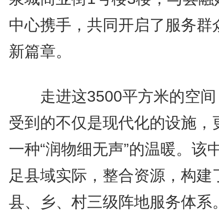
中心携手，共同开启了服务群
新篇章。
走进这3500平方米的空间
受到的不仅是现代化的设施，
一种“润物细无声”的温暖。该
足县域实际，整合资源，构建
县、乡、村三级阵地服务体系