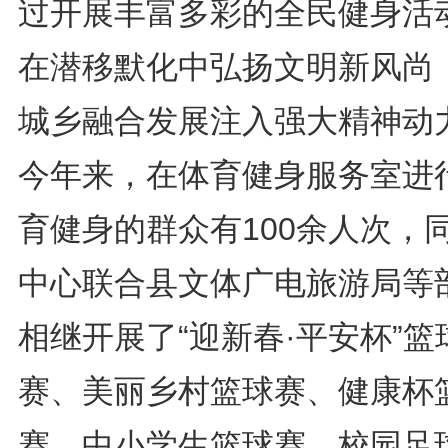
过开展丰富多彩的全民健身活
在潜移默化中弘扬文明新风尚
城乡融合发展注入强大精神动
今年来，在体育健身服务室进
育健身的群众有100余人次，
中心联合县文体广电旅游局等
相继开展了“迎新春·平安杯”篮
赛、美丽乡村篮球赛、健康杯
赛、中小学生篮球赛、校园足