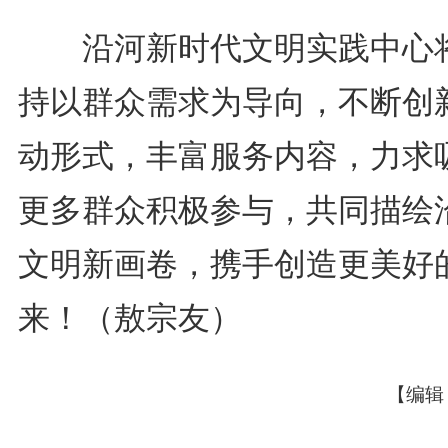
沿河新时代文明实践中心
持以群众需求为导向，不断创
动形式，丰富服务内容，力求
更多群众积极参与，共同描绘
文明新画卷，携手创造更美好
来！（敖宗友）
【编辑