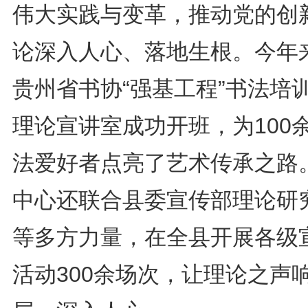
伟大实践与变革，推动党的创
论深入人心、落地生根。今年
贵州省书协“强基工程”书法培
理论宣讲室成功开班，为100
法爱好者点亮了艺术传承之路
中心还联合县委宣传部理论研
等多方力量，在全县开展各级
活动300余场次，让理论之声