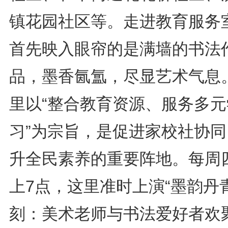
镇花园社区等。走进教育服务
首先映入眼帘的是满墙的书法
品，墨香氤氲，尽显艺术气息
里以“整合教育资源、服务多元
习”为宗旨，是促进家校社协同
升全民素养的重要阵地。每周
上7点，这里准时上演“墨韵丹
刻：美术老师与书法爱好者欢