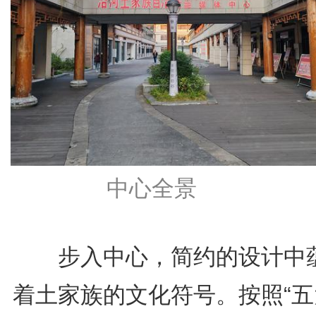
中心全景
步入中心，简约的设计中
着土家族的文化符号。按照“五