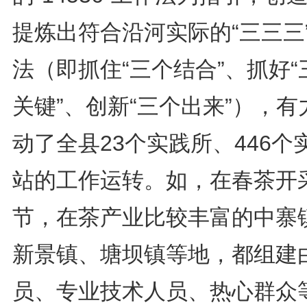
提炼出符合沿河实际的“三三三
法（即抓住“三个结合”、抓好“
关键”、创新“三个出来”），有
动了全县23个实践所、446个
站的工作运转。如，在春茶开
节，在茶产业比较丰富的中寨
新景镇、塘坝镇等地，都组建
员、专业技术人员、热心群众