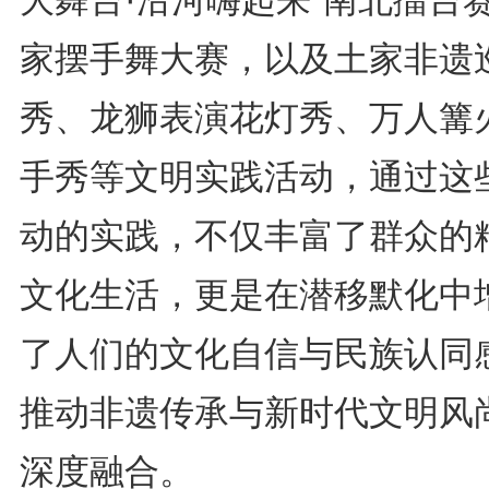
大舞台·沿河嗨起来”南北擂台
家摆手舞大赛，以及土家非遗
秀、龙狮表演花灯秀、万人篝
手秀等文明实践活动，通过这
动的实践，不仅丰富了群众的
文化生活，更是在潜移默化中
了人们的文化自信与民族认同
推动非遗传承与新时代文明风
深度融合。