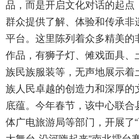
品，而是开启文化对话的起点
群众提供了解、体验和传承非
平台。这里陈列着众多精美的
作品，有狮子灯、傩戏面具、
族民族服装等，无声地展示着
族人民卓越的创造力和深厚的
底蕴。今年春节，该中心联合
体广电旅游局等部门，开展了“