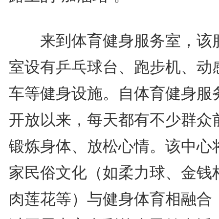
来到体育健身服务室，该
室设有乒乓球台、跑步机、动
车等健身设施。自体育健身服
开放以来，每天都有不少群众
锻炼身体、放松心情。该中心
家民俗文化（如柔力球、金钱
肉莲花等）与健身体育相融合