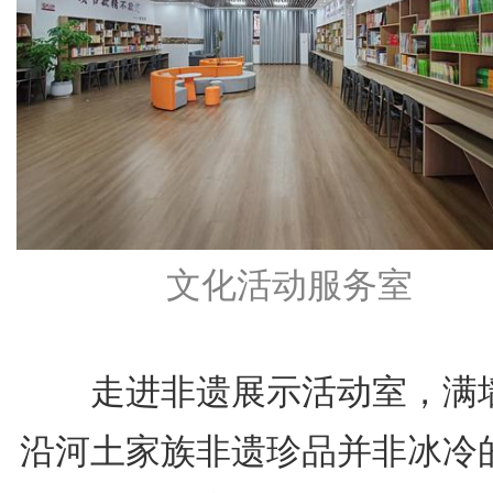
文化活动服务室
走进非遗展示活动室，满
沿河土家族非遗珍品并非冰冷