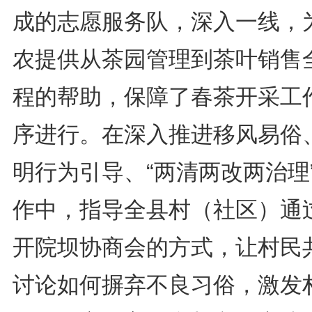
成的志愿服务队，深入一线，
农提供从茶园管理到茶叶销售
程的帮助，保障了春茶开采工
序进行。在深入推进移风易俗
明行为引导、“两清两改两治理
作中，指导全县村（社区）通
开院坝协商会的方式，让村民
讨论如何摒弃不良习俗，激发