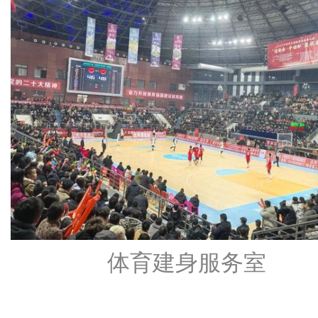
体育建身服务室