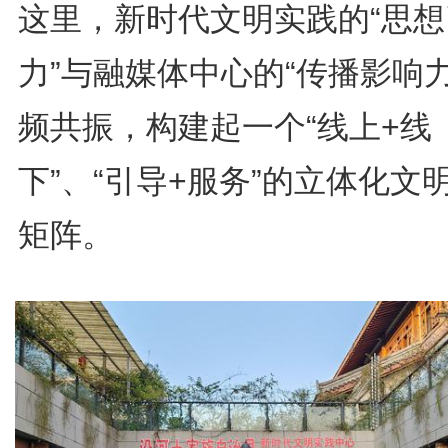
这里，新时代文明实践的“思想
力”与融媒体中心的“传播影响力
频共振，构建起一个“线上+线
下”、“引导+服务”的立体化文
矩阵。