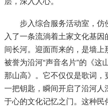
层，深入人心。
步入综合服务活动室，仿
入了一条流淌着土家文化基因
间长河。迎面而来的，是墙上
被誉为沿河“声音名片”的《这
那山高》。它不仅仅是歌词，
一把钥匙，瞬间开启了沿河人
于心的文化记忆之门。这种民