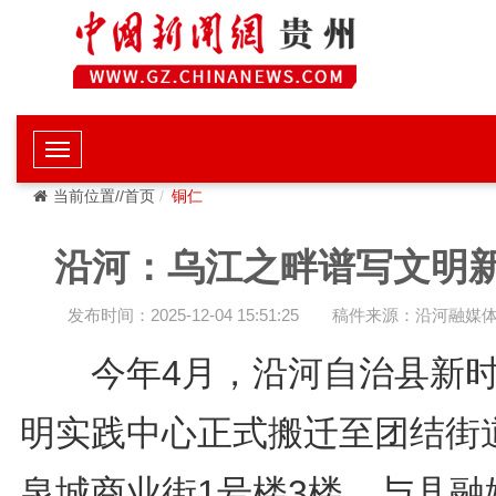
当前位置//首页
铜仁
沿河：乌江之畔谱写文明
发布时间：2025-12-04 15:51:25
稿件来源：沿河融媒
今年4月，沿河自治县新时
明实践中心正式搬迁至团结街
泉城商业街1号楼3楼，与县融