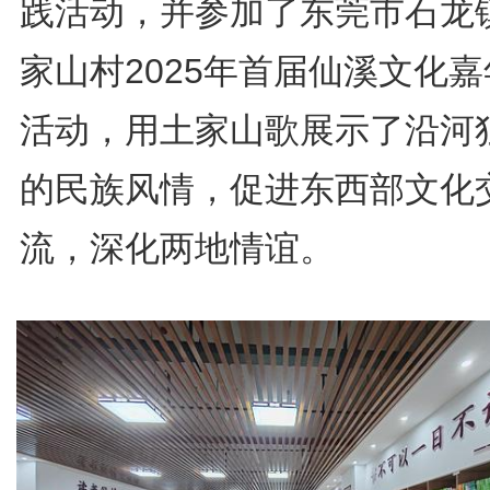
践活动，并参加了东莞市石龙
家山村2025年首届仙溪文化
活动，用土家山歌展示了沿河
的民族风情，促进东西部文化
流，深化两地情谊。