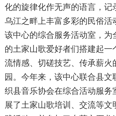
化的旋律化作无声的语言，记
乌江之畔上丰富多彩的民俗活
该中心的综合服务活动室，为
的土家山歌爱好者们搭建起一
流情感、切磋技艺、传承薪火
园。今年来，该中心联合县文
织县音乐协会在综合活动服务
展了土家山歌培训、交流等文