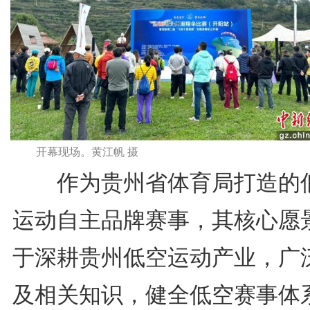
开幕现场。黄江帆 摄
作为贵州省体育局打造的
运动自主品牌赛事，其核心愿
于深耕贵州低空运动产业，广
及相关知识，健全低空赛事体