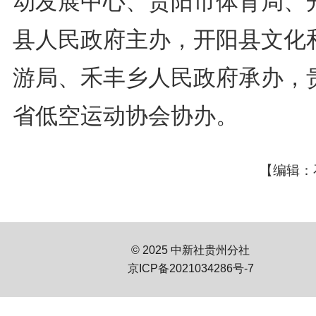
动发展中心、贵阳市体育局、
县人民政府主办，开阳县文化
游局、禾丰乡人民政府承办，
省低空运动协会协办。
【编辑：
© 2025 中新社贵州分社
京ICP备2021034286号-7