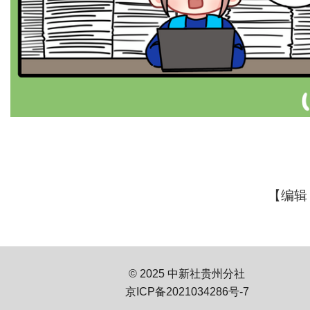
【编辑
© 2025 中新社贵州分社
京ICP备2021034286号-7