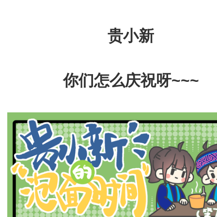
贵小新
你们怎么庆祝呀~~~