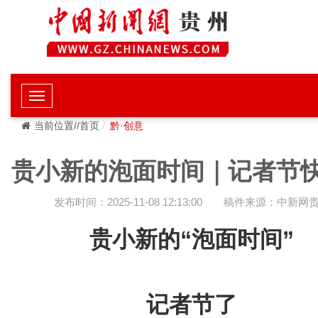
当前位置//首页
黔·创意
贵小新的泡面时间｜记者节
发布时间：2025-11-08 12:13:00
稿件来源：中新网
贵小新的“泡面时间”
记者节了