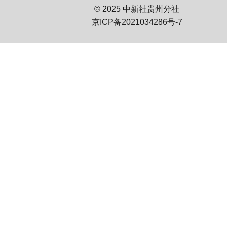
© 2025 中新社贵州分社
京ICP备2021034286号-7