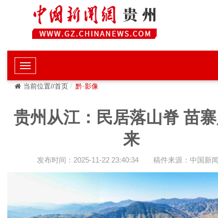
当前位置//首页
黔·影像
贵州从江：民居落山脊 苗寨
来
发布时间：2025-11-22 23:40:34
稿件来源：中国新