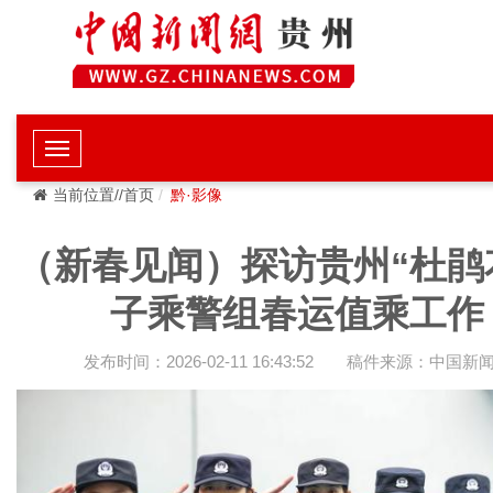
当前位置//首页
黔·影像
（新春见闻）探访贵州“杜鹃
子乘警组春运值乘工作
发布时间：2026-02-11 16:43:52
稿件来源：中国新