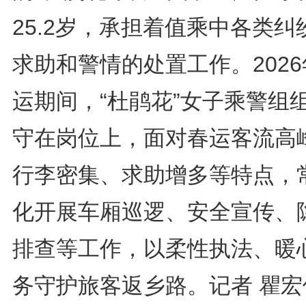
25.2岁，承担着值乘中各类纠
求助和警情的处置工作。202
运期间，“杜鹃花”女子乘警组
守在岗位上，面对春运客流高
行李密集、求助增多等特点，
化开展车厢巡逻、安全宣传、
排查等工作，以柔性执法、暖
务守护旅客返乡路。记者 瞿宏