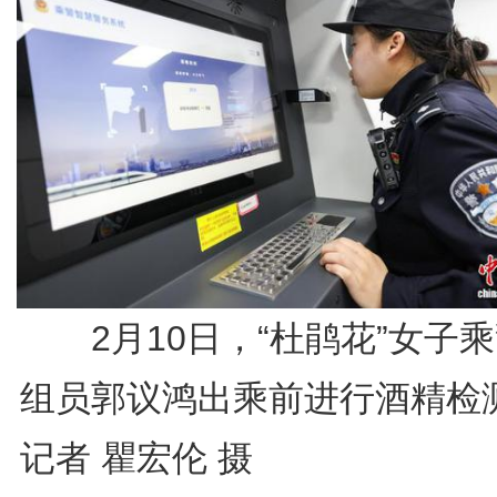
2月10日，“杜鹃花”女子
组员郭议鸿出乘前进行酒精检
记者 瞿宏伦 摄