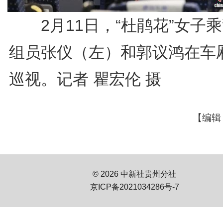
2月11日，“杜鹃花”女子
组员张仪（左）和郭议鸿在车
巡视。记者 瞿宏伦 摄
【编辑
© 2026 中新社贵州分社
京ICP备2021034286号-7