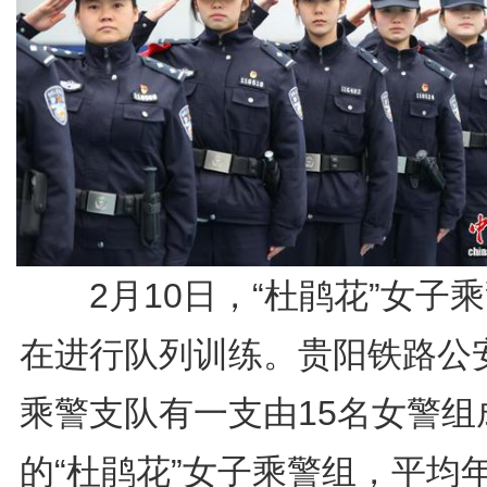
2月10日，“杜鹃花”女子
在进行队列训练。贵阳铁路公
乘警支队有一支由15名女警组
的“杜鹃花”女子乘警组，平均