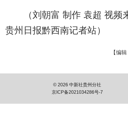
（刘朝富 制作 袁超 视频
贵州日报黔西南记者站）
【编辑
© 2026 中新社贵州分社
京ICP备2021034286号-7