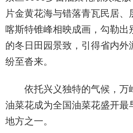
片金黄花海与错落青瓦民居、
喀斯特锥峰相映成画，勾勒出
的冬日田园景致，引得省内外
纷至沓来。
依托兴义独特的气候，万
油菜花成为全国油菜花盛开最
地方之一。