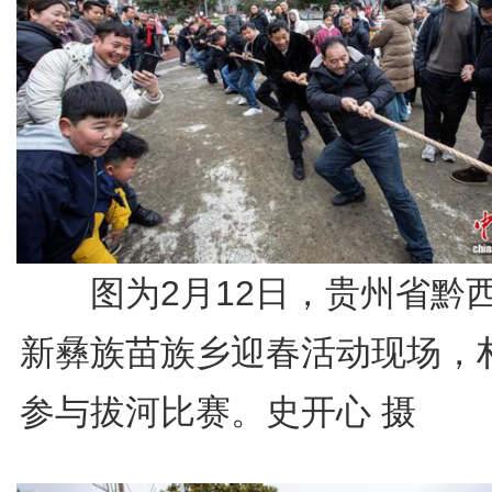
图为2月12日，贵州省黔
新彝族苗族乡迎春活动现场，
参与拔河比赛。史开心 摄