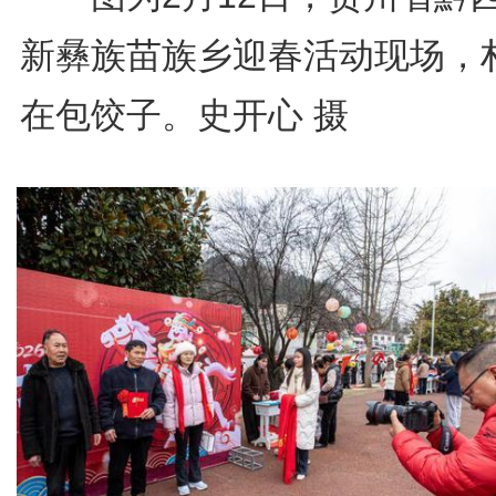
新彝族苗族乡迎春活动现场，
在包饺子。史开心 摄