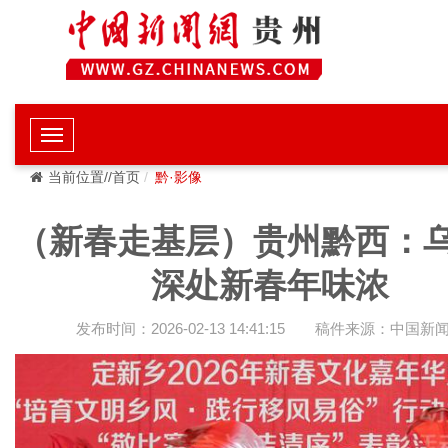
当前位置//首页
黔·影像
（新春走基层）贵州黔西：
深处新春年味浓
发布时间：2026-02-13 14:41:15
稿件来源：中国新