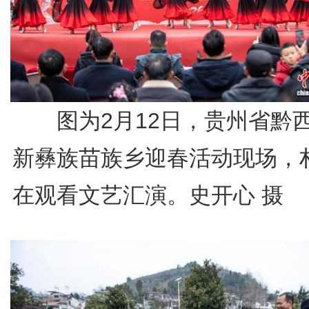
图为2月12日，贵州省黔
新彝族苗族乡迎春活动现场，
在观看文艺汇演。史开心 摄