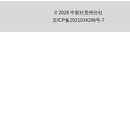
© 2026 中新社贵州分社
京ICP备2021034286号-7