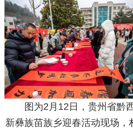
图为2月12日，贵州省黔
新彝族苗族乡迎春活动现场，