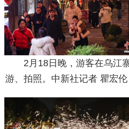
2月18日晚，游客在乌江
游、拍照。中新社记者 瞿宏伦