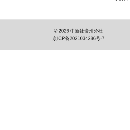
© 2026 中新社贵州分社
京ICP备2021034286号-7