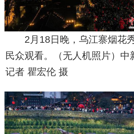
2月18日晚，乌江寨烟花
民众观看。（无人机照片）中
记者 瞿宏伦 摄