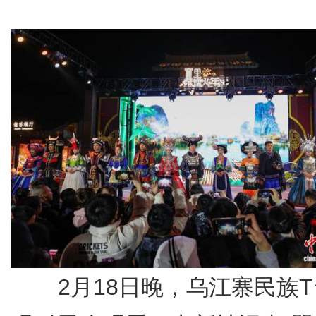
2月18日晚，乌江寨民族T