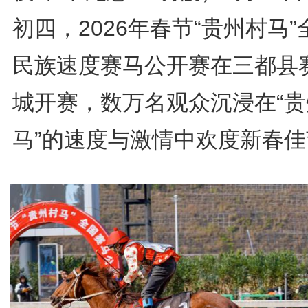
初四，2026年春节“贵州村马”
民族速度赛马公开赛在三都县
城开赛，数万名观众沉浸在“贵
马”的速度与激情中欢度新春佳