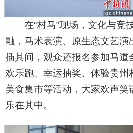
在“村马”现场，文化与竞
融，马术表演、原生态文艺演
插其间，观众还报名参加马道
欢乐跑、幸运抽奖、体验贵州
美食集市等活动，大家欢声笑
乐在其中。