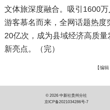
文体旅深度融合。吸引1600
游客慕名而来，全网话题热度
20亿次，成为县域经济高质量
新亮点。（完）
【编辑
© 2026 中新社贵州分社
京ICP备2021034286号-7