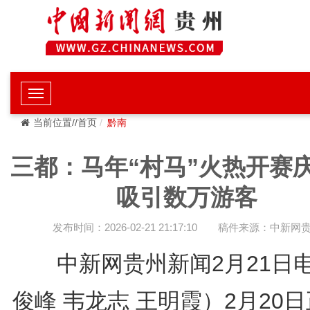
当前位置//首页
黔南
三都：马年“村马”火热开赛
吸引数万游客
发布时间：2026-02-21 21:17:10
稿件来源：中新网
中新网贵州新闻2月21日
俊峰 韦龙志 王明霞）2月20