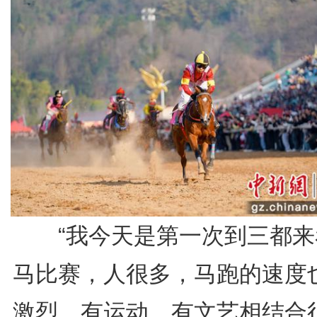
“我今天是第一次到三都来
马比赛，人很多，马跑的速度
激烈，有运动、有文艺相结合