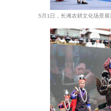
5月1日，长滩农耕文化场景展