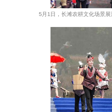
5月1日，长滩农耕文化场景展