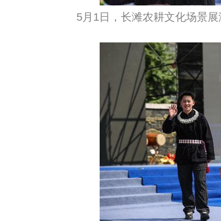
5月1日，长滩农耕文化场景展