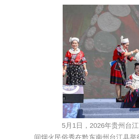
5月1日，2026年贵州台江
间烟火民俗秀在黔东南州台江县举行