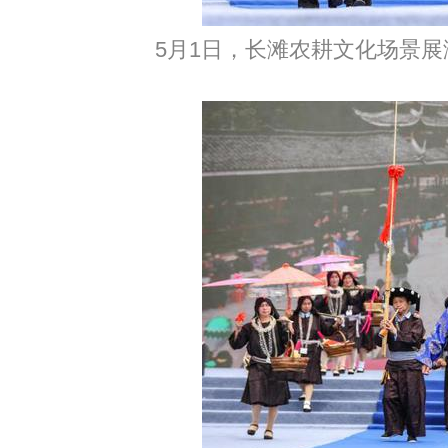
5月1日，长滩农耕文化场景展