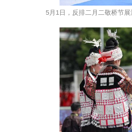
5月1日，反排二月二敬桥节展