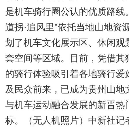
是机车骑行圈公认的优质路线。
道拐·追风里”依托当地山地资
划了机车文化展示区、休闲观
套空间等区域。目前，凭借其
的骑行体验吸引着各地骑行爱
及民众前来，已成为贵州山地
与机车运动融合发展的新晋热
标。（无人机照片）中新社记者