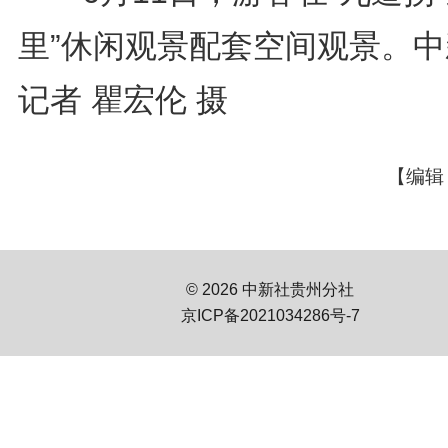
里”休闲观景配套空间观景。中
记者 瞿宏伦 摄
【编辑
© 2026 中新社贵州分社
京ICP备2021034286号-7