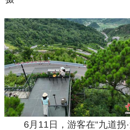
6月11日，游客在“九道拐