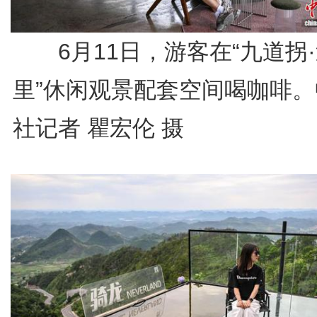
6月11日，游客在“九道拐
里”休闲观景配套空间喝咖啡。
社记者 瞿宏伦 摄