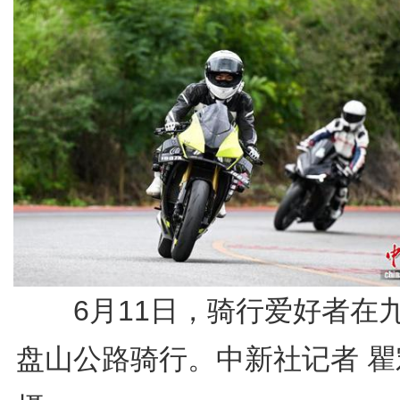
6月11日，骑行爱好者在
盘山公路骑行。中新社记者 瞿