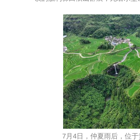
7月4日，仲夏雨后，位于