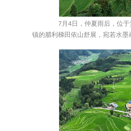
7月4日，仲夏雨后，位于
镇的腊利梯田依山舒展，宛若水墨