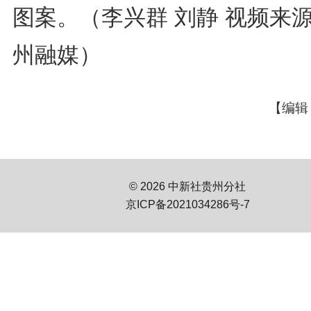
图案。（李兴群 刘静 视频来源
州融媒）
【编辑
© 2026 中新社贵州分社
京ICP备2021034286号-7