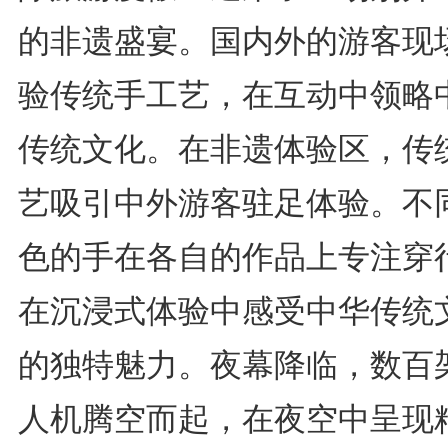
的非遗盛宴。国内外的游客现
验传统手工艺，在互动中领略
传统文化。在非遗体验区，传
艺吸引中外游客驻足体验。不
色的手在各自的作品上专注穿
在沉浸式体验中感受中华传统
的独特魅力。夜幕降临，数百
人机腾空而起，在夜空中呈现