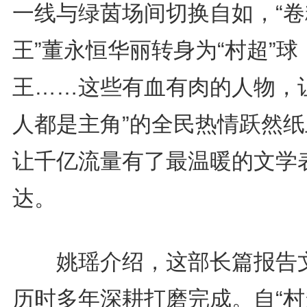
一线与绿茵场间切换自如，“卷
王”董永恒华丽转身为“村超”球
王……这些有血有肉的人物，让
人都是主角”的全民热情跃然纸
让千亿流量有了最温暖的文学
达。
姚瑶介绍，这部长篇报告
历时多年深耕打磨完成。自“村