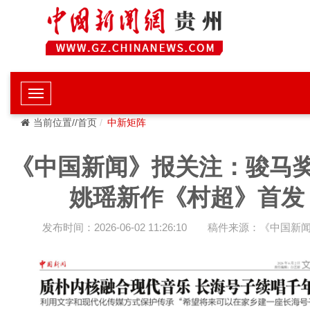
当前位置//首页
中新矩阵
《中国新闻》报关注：骏马
姚瑶新作《村超》首发
发布时间：2026-06-02 11:26:10
稿件来源：《中国新