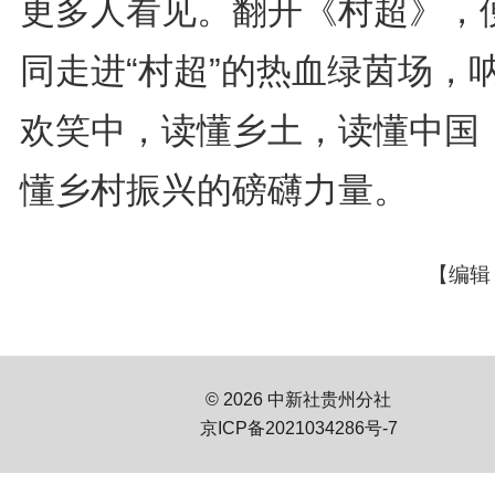
更多人看见。翻开《村超》，
同走进“村超”的热血绿茵场，
欢笑中，读懂乡土，读懂中国
懂乡村振兴的磅礴力量。
【编辑
© 2026 中新社贵州分社
京ICP备2021034286号-7