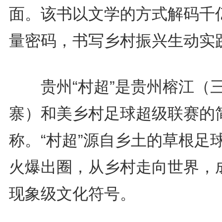
面。该书以文学的方式解码千
量密码，书写乡村振兴生动实
贵州“村超”是贵州榕江（
寨）和美乡村足球超级联赛的
称。“村超”源自乡土的草根足
火爆出圈，从乡村走向世界，
现象级文化符号。