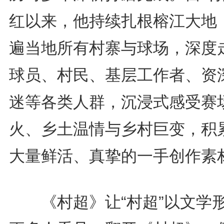
红以来，他持续扎根榕江大地
遍当地所有村寨与球场，深度
球员、村民、基层工作者、资
迷等各类人群，沉浸式感受赛
火、乡土温情与乡村巨变，积
大量鲜活、真挚的一手创作素
《村超》让“村超”以文学