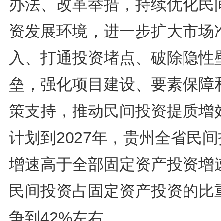
办法、改革举措，持续优化民
资发展环境，进一步扩大市场
入、打通投资堵点、破除隐性
垒，强化项目建设、要素保障
策支持，推动民间投资提质增
计划到2027年，贵州全省民
增速高于全部固定资产投资增
民间投资占固定资产投资的比
争到42%左右。