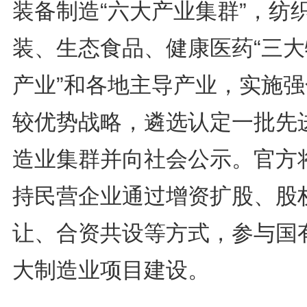
装备制造“六大产业集群”，纺
装、生态食品、健康医药“三大
产业”和各地主导产业，实施强
较优势战略，遴选认定一批先
造业集群并向社会公示。官方
持民营企业通过增资扩股、股
让、合资共设等方式，参与国
大制造业项目建设。