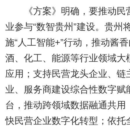
《方案》明确，要推动民
业参与“数智贵州”建设。贵州
施“人工智能+”行动，推动酱香
酒、化工、能源等行业领域大
应用；支持民营龙头企业、链
业、服务商建设综合性数字赋
台，推动跨领域数据融通共用
快民营企业数字化转型；依托