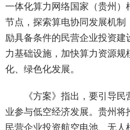
一体化算力网络国家（贵州）
节点，探索算电协同发展机制
励具备条件的民营企业投资建
力基础设施，加快算力资源规
化、绿色化发展。
《方案》指出，要引导民
业参与低空经济发展。贵州将
民营企业投资航空电池、无人