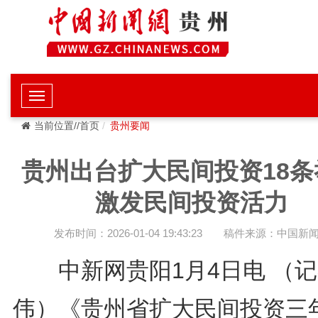
当前位置//首页
贵州要闻
贵州出台扩大民间投资18条
激发民间投资活力
发布时间：2026-01-04 19:43:23
稿件来源：中国新
中新网贵阳1月4日电 （记
伟）《贵州省扩大民间投资三