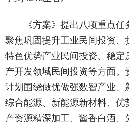
《方案》提出八项重点任
聚焦巩固提升工业民间投资、
特色优势产业民间投资、稳定
产开发领域民间投资等方面。
计划围绕做优做强数智产业、
综合能源、新能源新材料、优
产资源精深加工、酱香白酒、