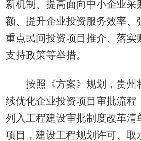
新机制、提高面向中小企业采
额、提升企业投资服务效率、
重点民间投资项目推介、落实
支持政策等举措。
按照《方案》规划，贵州
续优化企业投资项目审批流程
列入工程建设审批制度改革清
项目，建设工程规划许可、取