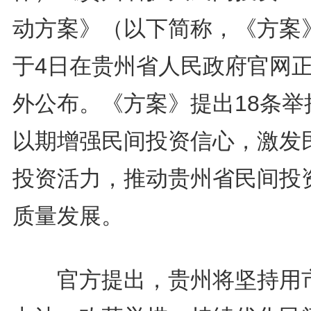
动方案》（以下简称，《方案
于4日在贵州省人民政府官网
外公布。《方案》提出18条举
以期增强民间投资信心，激发
投资活力，推动贵州省民间投
质量发展。
官方提出，贵州将坚持用