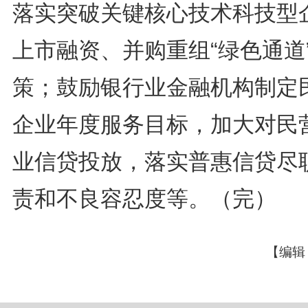
落实突破关键核心技术科技型
上市融资、并购重组“绿色通道
策；鼓励银行业金融机构制定
企业年度服务目标，加大对民
业信贷投放，落实普惠信贷尽
责和不良容忍度等。（完）
【编辑