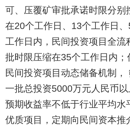
可、压覆矿审批承诺时限分别
在20个工作日、13个工作日、
工作日内，民间投资项目全流
批时限压缩在35个工作日内；
民间投资项目动态储备机制， 
一批总投资5000万元人民币
预期收益率不低于行业平均水
优质项目，定期向民间资本推