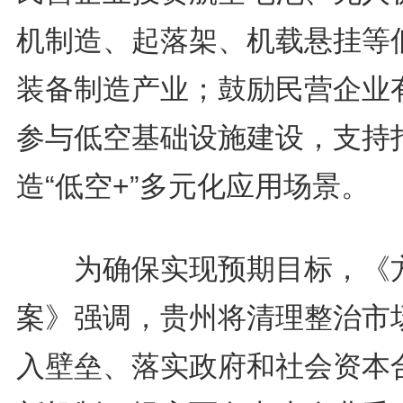
机制造、起落架、机载悬挂等
装备制造产业；鼓励民营企业
参与低空基础设施建设，支持
造“低空+”多元化应用场景。
为确保实现预期目标，《
案》强调，贵州将清理整治市
入壁垒、落实政府和社会资本