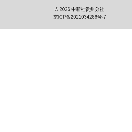
© 2026 中新社贵州分社
京ICP备2021034286号-7