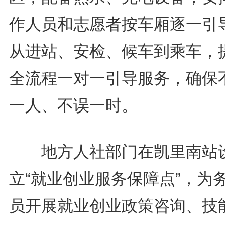
作人员和志愿者按车厢逐一引
从进站、安检、候车到乘车，
全流程一对一引导服务，确保
一人、不误一时。
地方人社部门在凯里南站
立“就业创业服务保障点”，为
员开展就业创业政策咨询、技