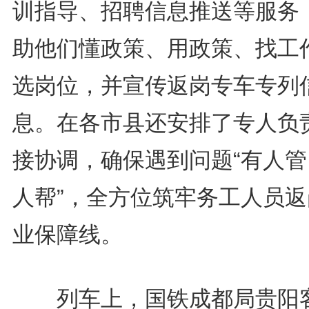
训指导、招聘信息推送等服务
助他们懂政策、用政策、找工
选岗位，并宣传返岗专车专列
息。在各市县还安排了专人负
接协调，确保遇到问题“有人管
人帮”，全方位筑牢务工人员返
业保障线。
列车上，国铁成都局贵阳