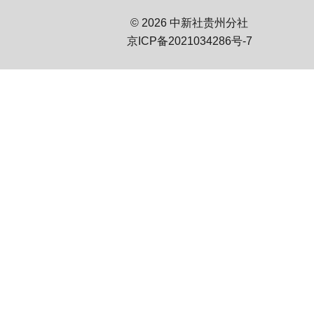
© 2026 中新社贵州分社
京ICP备2021034286号-7