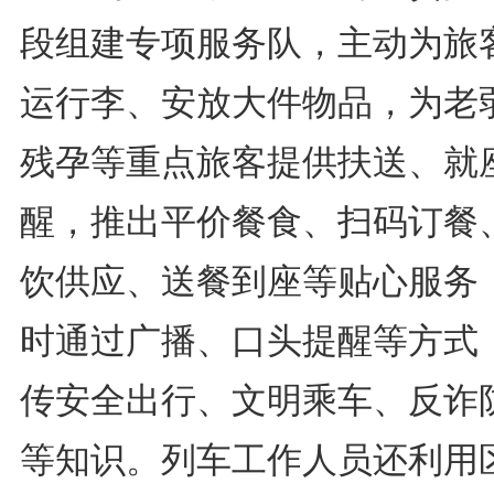
段组建专项服务队，主动为旅
运行李、安放大件物品，为老
残孕等重点旅客提供扶送、就
醒，推出平价餐食、扫码订餐
饮供应、送餐到座等贴心服务
时通过广播、口头提醒等方式
传安全出行、文明乘车、反诈
等知识。列车工作人员还利用