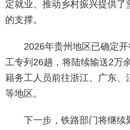
定就业、推动乡村振兴提供了
的支撑。
2026年贵州地区已确定开
工专列26趟，将陆续输送2万
籍务工人员前往浙江、广东、
等地区。
下一步，铁路部门将继续