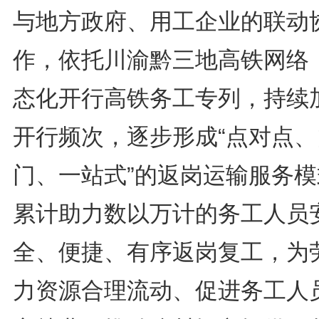
与地方政府、用工企业的联动
作，依托川渝黔三地高铁网络
态化开行高铁务工专列，持续
开行频次，逐步形成“点对点、
门、一站式”的返岗运输服务模
累计助力数以万计的务工人员
全、便捷、有序返岗复工，为
力资源合理流动、促进务工人