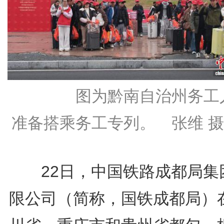
图为黔南自治州务工
准备搭乘务工专列。 张维 摄
22日，中国铁路成都局集
限公司（简称，国铁成都局）