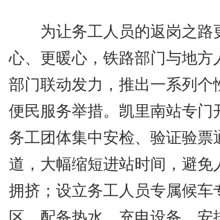
为让务工人员的返岗之路
心、更暖心，铁路部门与地方
部门联动发力，推出一系列个
便民服务举措。凯里南站专门
务工团体集中安检、验证验票
道，大幅缩短进站时间，避免
拥挤；设立务工人员专属候车
区，配备热水、充电设备，安