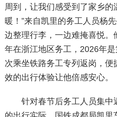
周到，让我们感受到了家乡的
暖！”来自凯里的务工人员杨先
边整理行李，一边难掩喜悦。
年在浙江地区务工，2026年
次乘坐铁路务工专列返岗，便
效的出行体验让他倍感安心。
针对春节后务工人员集中
的出行实际，国铁成都局凯里