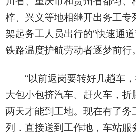
川省、重庆市和贵州省都匀、
梓、兴义等地相继开出务工专
架起务工人员出行的“快速通道
铁路温度护航劳动者逐梦前行
“以前返岗要转好几趟车，
大包小包挤汽车、赶火车，折
两天才能到工地。现在有了务
列，直接送到工作地，车站服