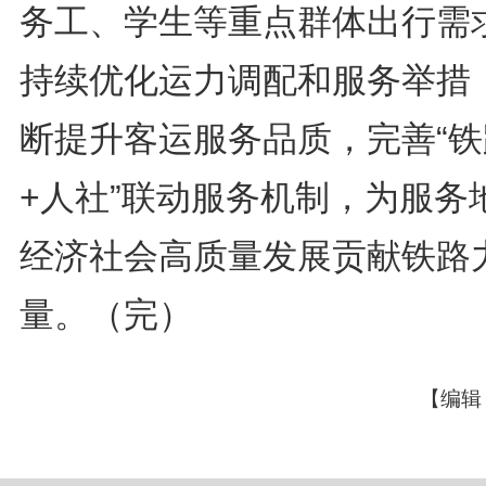
务工、学生等重点群体出行需
持续优化运力调配和服务举措
断提升客运服务品质，完善“铁
+人社”联动服务机制，为服务
经济社会高质量发展贡献铁路
量。（完）
【编辑