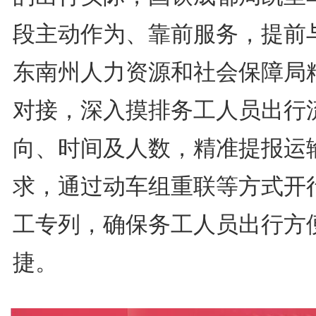
段主动作为、靠前服务，提前
东南州人力资源和社会保障局
对接，深入摸排务工人员出行
向、时间及人数，精准提报运
求，通过动车组重联等方式开
工专列，确保务工人员出行方
捷。