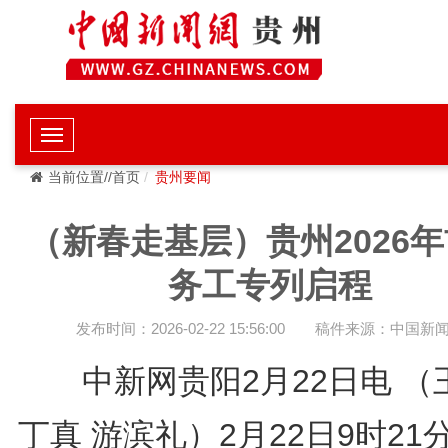
当前位置//首页
贵州要闻
（新春走基层）贵州2026
务工专列启程
发布时间：2026-02-22 15:56:00
稿件来源：中国新
中新网贵阳2月22日电 （
丁真 游滨礼）2月22日9时21