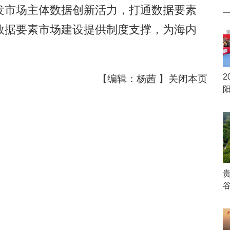
发市场主体数据创新活力，打通数据要素
数据要素市场建设提供制度支撑，为海内
2
【编辑：杨茜 】
关闭本页