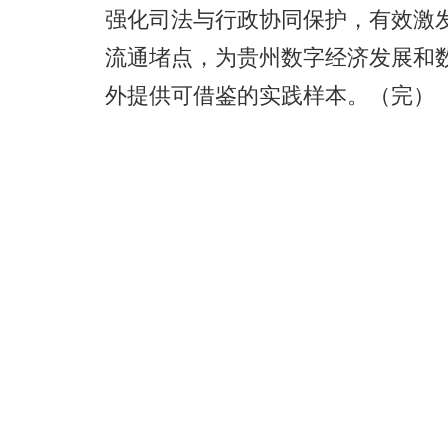
强化司法与行政协同保护，有效激
流通堵点，为贵州数字经济发展和
外提供可借鉴的实践样本。（完）