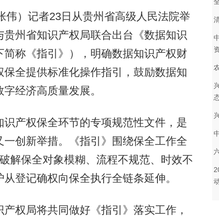
张伟）记者23日从贵州省高级人民法院举
与贵州省知识产权局联合出台《数据知识
下简称《指引》），明确数据知识产权财
权保全提供标准化操作指引，鼓励数据知
数字经济高质量发展。
识产权保全环节的专项规范性文件，是
又一创新举措。《指引》围绕保全工作全
准破解保全对象模糊、流程不规范、时效不
护从登记确权向保全执行全链条延伸。
产权局将共同做好《指引》落实工作，