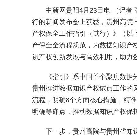
中新网贵阳4月23日电 （记者 
行的新闻发布会上获悉，贵州高院
产权保全工作指引（试行）》（以
产保全全流程规范，为数据知识产
识产权创新发展与高效利用，助力
《指引》系中国首个聚焦数据知
贵州推进数据知识产权试点工作的
流程，明确8个方面核心措施，精
明确等痛点，推动数据知识产权保
下一步，贵州高院与贵州省知识