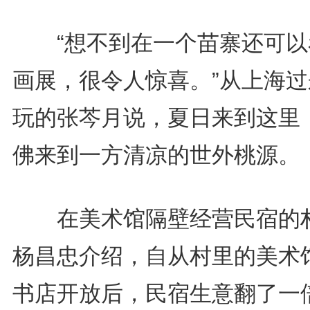
“想不到在一个苗寨还可以
画展，很令人惊喜。”从上海过
玩的张芩月说，夏日来到这里
佛来到一方清凉的世外桃源。
在美术馆隔壁经营民宿的
杨昌忠介绍，自从村里的美术
书店开放后，民宿生意翻了一