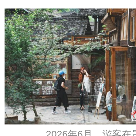
2026年6月，游客在