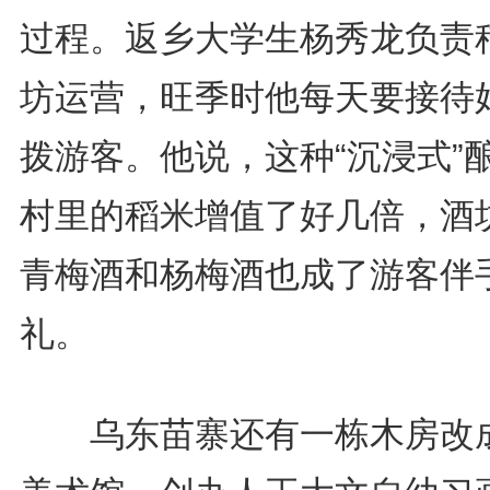
过程。返乡大学生杨秀龙负责
坊运营，旺季时他每天要接待
拨游客。他说，这种“沉浸式”
村里的稻米增值了好几倍，酒
青梅酒和杨梅酒也成了游客伴
礼。
乌东苗寨还有一栋木房改