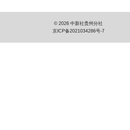
© 2026 中新社贵州分社
京ICP备2021034286号-7