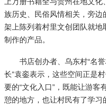
上万册书籍全与贵州在地文化
族历史、民俗风情相关，旁边
架上陈列着村里文创团队就地
制作的产品。
书店创办者、乌东村“名誉
长”袁銮表示，这些空间正是村
要的“文化入口”，既能让游客
憩的地方，也让村民有了学习