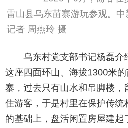
雷山县乌东苗寨游玩参观。中
记者 周燕玲 摄
乌东村党支部书记杨磊介
这座四面环山、海拔1300米的
寨，过去只有山水和吊脚楼，
住游客，于是村里在保护传统
的基础上，盘活闲置房屋建起