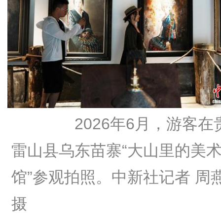
2026年6月，游客在
雷山县乌东苗寨“大山里的美
馆”参观拍照。中新社记者 周
摄