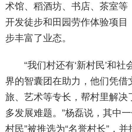
术馆、稻酒坊、书店、茶室等
开发徒步和田园劳作体验项目
步丰富了业态。
“我们村还有‘新村民’和社
界的智囊团在助力，他们凭借
旅、艺术等专长，帮村里解决
多发展难题。”杨磊说，其中一
村民”被推选为“名誉村长”，并