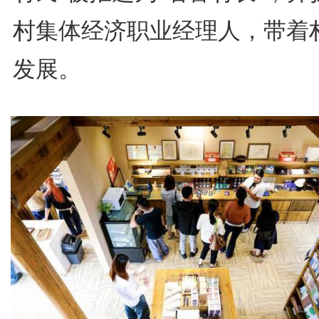
村集体经济职业经理人，带着
发展。