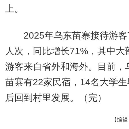
上。
2025年乌东苗寨接待游客
人次，同比增长71%，其中大
游客来自省外和海外。目前，
苗寨有22家民宿，14名大学
后回到村里发展。（完）
【编辑