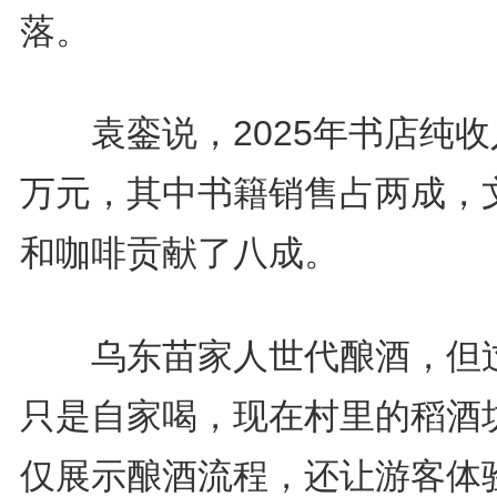
落。
袁銮说，2025年书店纯收
万元，其中书籍销售占两成，
和咖啡贡献了八成。
乌东苗家人世代酿酒，但
只是自家喝，现在村里的稻酒
仅展示酿酒流程，还让游客体