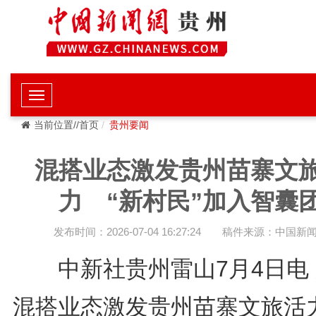
当前位置//首页
贵州要闻
混搭业态激发贵州苗寨文
力 “新村民”加入智囊
发布时间：2026-07-04 16:27:24
稿件来源：中国新
中新社贵州雷山7月4日电 
混搭业态激发贵州苗寨文旅活力