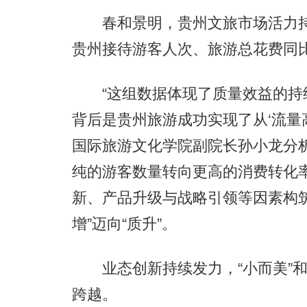
春和景明，贵州文旅市场活力持续
贵州接待游客人次、旅游总花费同比分
“这组数据体现了质量效益的持续
背后是贵州旅游成功实现了从‘流量高
国际旅游文化学院副院长孙小龙分
纯的游客数量转向更高的消费转化
新、产品升级与战略引领等因素构
增”迈向“质升”。
业态创新持续发力，“小而美”和
跨越。