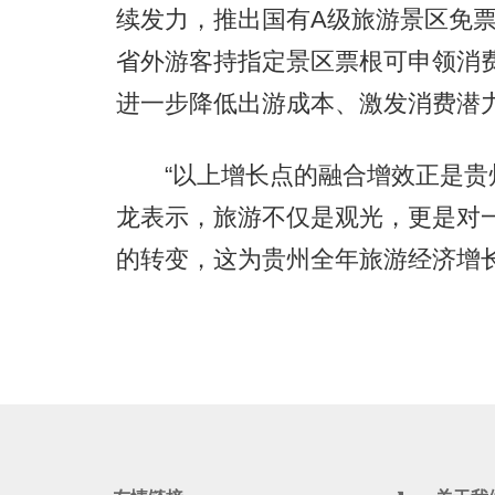
续发力，推出国有A级旅游景区免票及
省外游客持指定景区票根可申领消
进一步降低出游成本、激发消费潜
“以上增长点的融合增效正是贵州从
龙表示，旅游不仅是观光，更是对
的转变，这为贵州全年旅游经济增