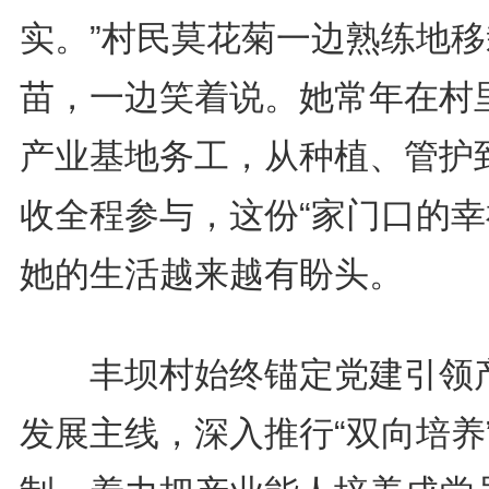
实。”村民莫花菊一边熟练地移
苗，一边笑着说。她常年在村
产业基地务工，从种植、管护
收全程参与，这份“家门口的幸
她的生活越来越有盼头。
丰坝村始终锚定党建引领
发展主线，深入推行“双向培养