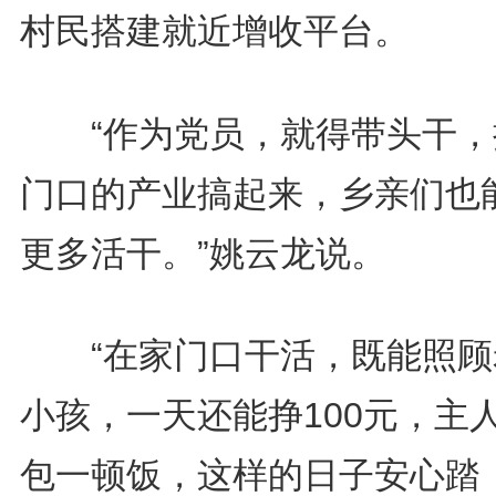
村民搭建就近增收平台。
“作为党员，就得带头干，
门口的产业搞起来，乡亲们也
更多活干。”姚云龙说。
“在家门口干活，既能照顾
小孩，一天还能挣100元，主
包一顿饭，这样的日子安心踏