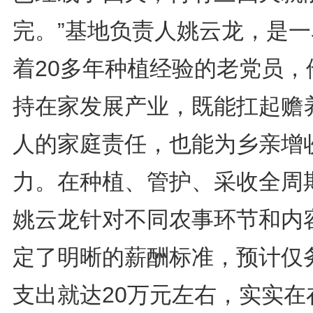
完。”基地负责人姚云龙，是一
着20多年种植经验的老党员，
持在家发展产业，既能扛起赡
人的家庭责任，也能为乡亲增
力。在种植、管护、采收全周
姚云龙针对不同农事环节和内
定了明晰的薪酬标准，预计仅
支出就达20万元左右，实实在