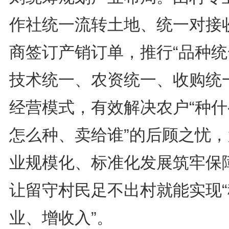
作社统一流转土地、统一对接
商签订产销订单，推行“品种统
技术统一、农资统一、收购统一
经营模式，有效解决农户“种什
怎么种、卖给谁”的后顾之忧，
业规模化、标准化发展筑牢保
让留守村民足不出村就能实现“
业、增收入”。