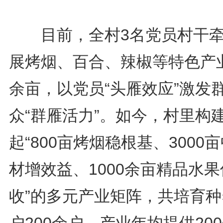
目前，全村3名党员村干牵
展烤烟、百合、辣椒等特色产业
余亩，以党员“头雁效应”激发
众“群雁活力”。如今，村里构
起“800亩烤烟稳根基、3000
材增效益、1000余亩精品水
收”的多元产业矩阵，共培育种