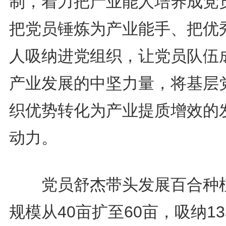
制，着力把产业能人培养成党
把党员锤炼为产业能手、把优
人吸纳进党组织，让党员队伍
产业发展的中坚力量，将基层
织优势转化为产业提质增效的
动力。
党员舒杰带头发展百合种
规模从40亩扩至60亩，吸纳1