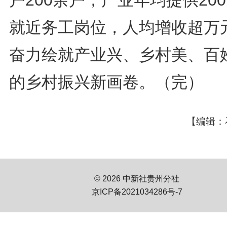
户200余户，产业年均提供20
就近务工岗位，人均增收超万
奋力绘就产业兴、乡村美、百
的乡村振兴新画卷。（完）
【编辑：
© 2026 中新社贵州分社
京ICP备2021034286号-7