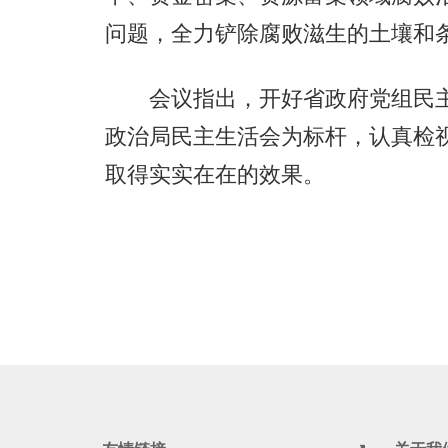
问题，全力铲除腐败滋生的土壤和
会议指出，开好省政府党组民主
政治局民主生活会为标杆，认真检
取得实实在在的效果。