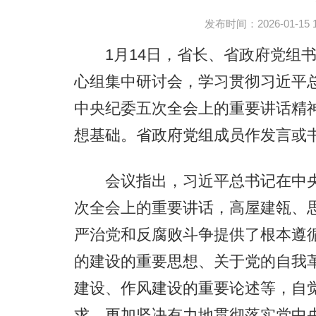
发布时间：2026-01-15 11
1月14日，省长、省政府党组书
心组集中研讨会，学习贯彻习近平
中央纪委五次全会上的重要讲话精
想基础。省政府党组成员作发言或
会议指出，习近平总书记在中央
次全会上的重要讲话，高屋建瓴、
严治党和反腐败斗争提供了根本遵
的建设的重要思想、关于党的自我
建设、作风建设的重要论述等，自觉
求，更加坚决有力地贯彻落实党中