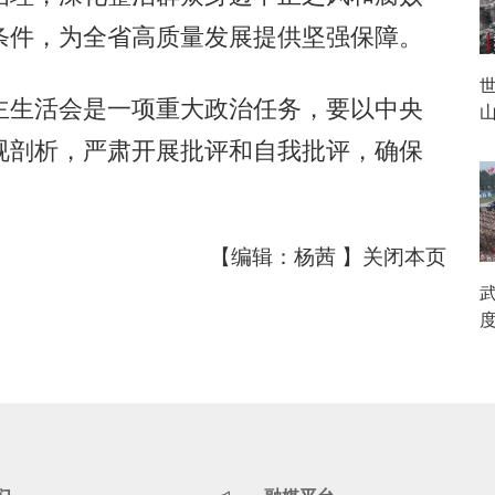
条件，为全省高质量发展提供坚强保障。
生活会是一项重大政治任务，要以中央
视剖析，严肃开展批评和自我批评，确保
【编辑：杨茜 】
关闭本页