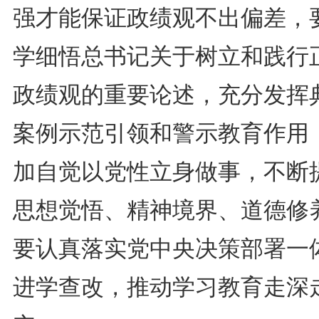
强才能保证政绩观不出偏差，
学细悟总书记关于树立和践行
政绩观的重要论述，充分发挥
案例示范引领和警示教育作用
加自觉以党性立身做事，不断
思想觉悟、精神境界、道德修
要认真落实党中央决策部署一
进学查改，推动学习教育走深