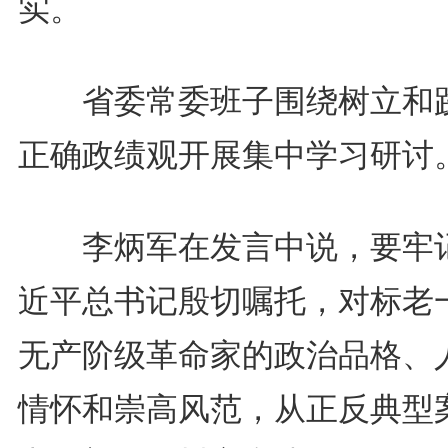
实。
省委常委班子围绕树立和
正确政绩观开展集中学习研讨
李炳军在发言中说，要牢
近平总书记殷切嘱托，对标老
无产阶级革命家的政治品格、
情怀和崇高风范，从正反典型