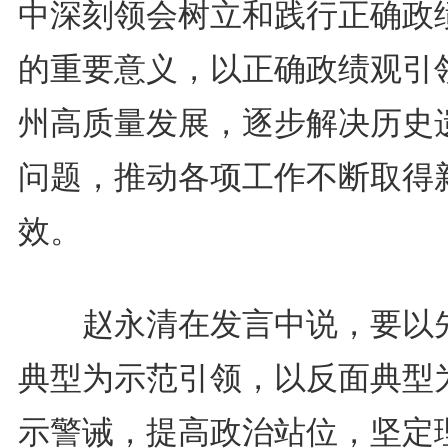
中深刻领会树立和践行正确政
的重要意义，以正确政绩观引
州高质量发展，逐步解决历史
问题，推动各项工作不断取得
效。
赵永清在发言中说，要以
典型为示范引领，以反面典型
示警诫，提高政治站位，坚定