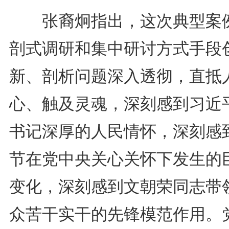
张裔炯指出，这次典型案
剖式调研和集中研讨方式手段
新、剖析问题深入透彻，直抵
心、触及灵魂，深刻感到习近
书记深厚的人民情怀，深刻感
节在党中央关心关怀下发生的
变化，深刻感到文朝荣同志带
众苦干实干的先锋模范作用。