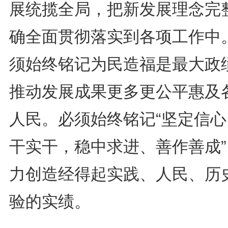
展统揽全局，把新发展理念完
确全面贯彻落实到各项工作中
须始终铭记为民造福是最大政
推动发展成果更多更公平惠及
人民。必须始终铭记“坚定信心
干实干，稳中求进、善作善成”
力创造经得起实践、人民、历
验的实绩。