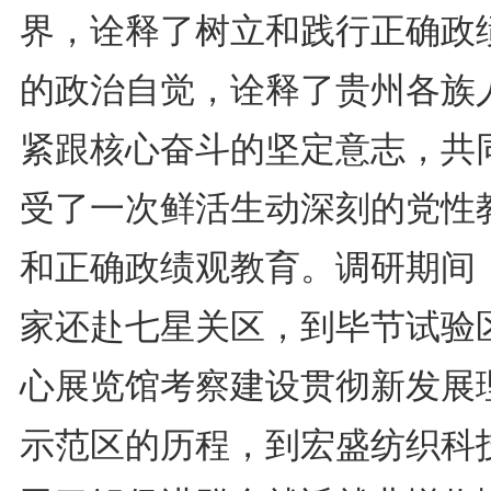
界，诠释了树立和践行正确政
的政治自觉，诠释了贵州各族
紧跟核心奋斗的坚定意志，共
受了一次鲜活生动深刻的党性
和正确政绩观教育。调研期间
家还赴七星关区，到毕节试验
心展览馆考察建设贯彻新发展
示范区的历程，到宏盛纺织科