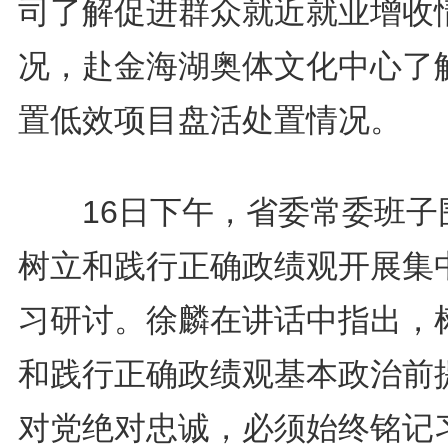
司了解促进群众就近就业增收
况，赴金海湖奥体文化中心了
置低效项目盘活处置情况。
16日下午，省委常委班子
树立和践行正确政绩观开展集
习研讨。徐麟在讲话中指出，
和践行正确政绩观基本政治前
对党绝对忠诚，必须始终铭记