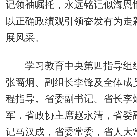
记领袖嘱托，永远铭记似海恩
以正确政绩观引领奋发有为走
展风采。
学习教育中央第四指导组
张裔炯、副组长李锋及全体成
程指导。省委副书记、省长李
军，省政协主席赵永清，省委
记马汉成，省委常委，省人大