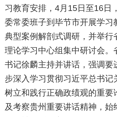
习教育安排，4月15日至16日
委常委班子到毕节市开展学习
典型案例解剖式调研，并举行
理论学习中心组集中研讨会。
书记徐麟主持并讲话，强调要
步深入学习贯彻习近平总书记
树立和践行正确政绩观的重要
及考察贵州重要讲话精神，始