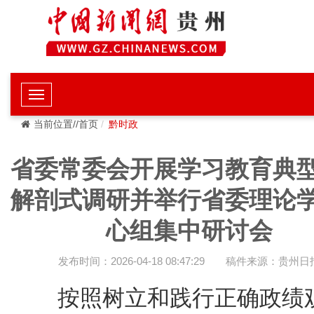
当前位置//首页
黔时政
省委常委会开展学习教育典
解剖式调研并举行省委理论
心组集中研讨会
发布时间：2026-04-18 08:47:29
稿件来源：贵州日
按照树立和践行正确政绩