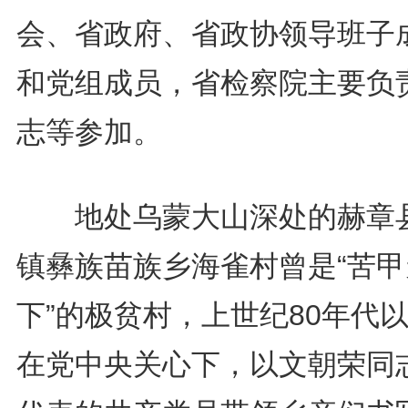
会、省政府、省政协领导班子
和党组成员，省检察院主要负
志等参加。
地处乌蒙大山深处的赫章
镇彝族苗族乡海雀村曾是“苦甲
下”的极贫村，上世纪80年代
在党中央关心下，以文朝荣同