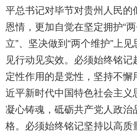
平总书记对毕节对贵州人民的
恩情，更加自觉在坚定拥护“两
立”、坚决做到“两个维护”上见
见行动见实效。必须始终铭记
定性作用的是党性，坚持不懈
近平新时代中国特色社会主义
凝心铸魂，砥砺共产党人政治
格。必须始终铭记坚持以高质