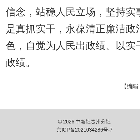
信念，站稳人民立场，坚持实
是真抓实干，永葆清正廉洁政
色，自觉为人民出政绩、以实
政绩。
【编辑
© 2026 中新社贵州分社
京ICP备2021034286号-7