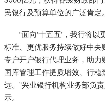
3000亿元，获得各级财政部
民银行及预算单位的广泛肯定
“面向‘十五五’，我行将以
标准、更优服务持续做好中央
专户开户银行代理业务，助力
国库管理工作提质增效、行稳
远。”兴业银行机构业务部负责
示。