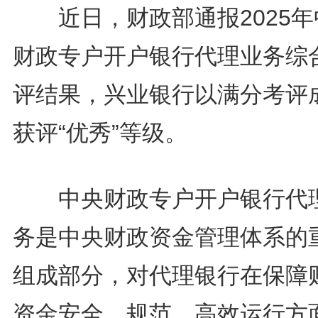
近日，财政部通报2025年
财政专户开户银行代理业务综
评结果，兴业银行以满分考评
获评“优秀”等级。
中央财政专户开户银行代
务是中央财政资金管理体系的
组成部分，对代理银行在保障
资金安全、规范、高效运行方