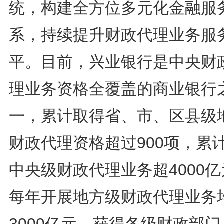
统，构建全方位多元化金融服
系，持续提升财政代理业务服
平。目前，兴业银行是中央财
理业务资格全覆盖的商业银行
一，累计取得省、市、区县级
财政代理资格超过900项，累
中央级财政代理业务超4000
每年开展地方级财政代理业务