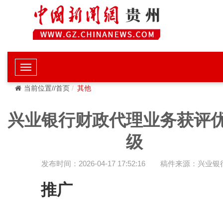
当前位置//首页
其他
兴业银行财政代理业务获评
级
发布时间：2026-04-17 17:52:16
稿件来源：兴业银
推广