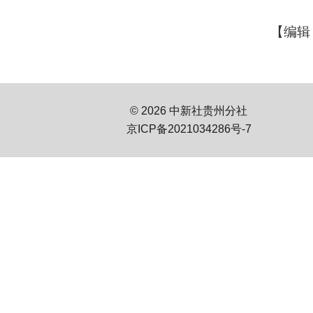
【编辑
© 2026 中新社贵州分社
京ICP备2021034286号-7