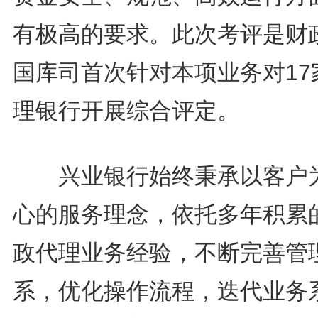
有极高的要求。此次考评是财
国库司首次针对本项业务对17
理银行开展综合评定。
兴业银行始终秉承以客户
心的服务理念，依托多年积累
政代理业务经验，不断完善管
系，优化操作流程，迭代业务