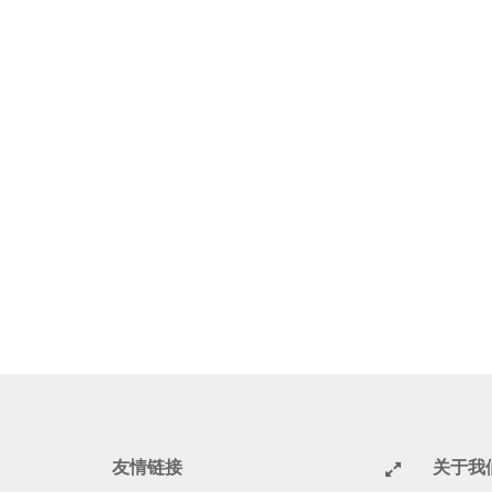
友情链接
关于我