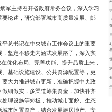
炳军主持召开省政府常务会议，深入学习
重要论述，研究部署城市高质量发展、邮
平总书记在中央城市工作会议上的重要
展，坚定不移走内涵式发展路子，深入实
心放在优化布局、完善功能、提升品质上来，
展、基础设施建设、公共资源配置等，更
。要大力推进城市更新，准确把握中央政
目做细做实，多渠道筹集资金，加快补齐
水处理设施等短板，推动城市面貌、生态
活城市闲置资产，结合发展旅居地产、安