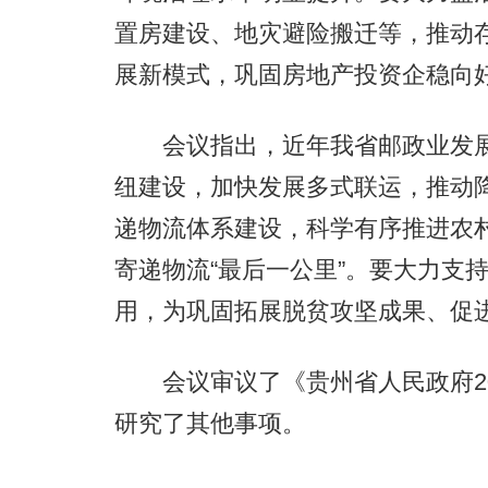
置房建设、地灾避险搬迁等，推动
展新模式，巩固房地产投资企稳向
会议指出，近年我省邮政业发展
纽建设，加快发展多式联运，推动
递物流体系建设，科学有序推进农
寄递物流“最后一公里”。要大力支
用，为巩固拓展脱贫攻坚成果、促
会议审议了《贵州省人民政府20
研究了其他事项。