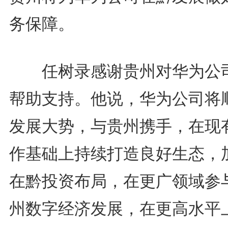
务保障。
任树录感谢贵州对华为公
帮助支持。他说，华为公司将
发展大势，与贵州携手，在现
作基础上持续打造良好生态，
在黔投资布局，在更广领域参
州数字经济发展，在更高水平