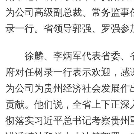
为公司高级副总裁、常务监事
录一行。省领导郭强、罗强参
徐麟、李炳军代表省委、
府对任树录一行表示欢迎，感
为公司为贵州经济社会发展作
贡献。他们说，全省上下正深
彻落实习近平总书记考察贵州