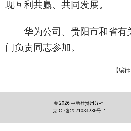
现互利共赢、共同发展。
华为公司、贵阳市和省有
门负责同志参加。
【编辑
© 2026 中新社贵州分社
京ICP备2021034286号-7