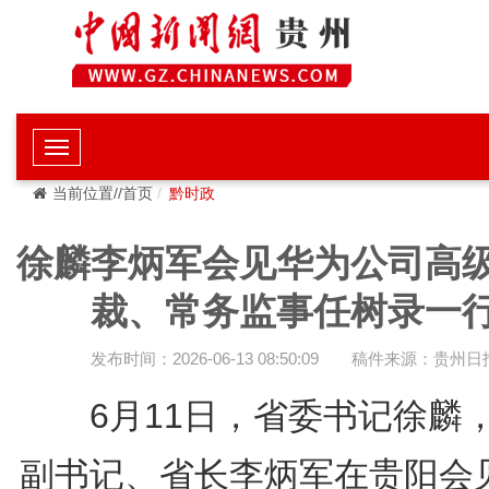
当前位置//首页
黔时政
徐麟李炳军会见华为公司高
裁、常务监事任树录一
发布时间：2026-06-13 08:50:09
稿件来源：贵州日
6月11日，省委书记徐麟
副书记、省长李炳军在贵阳会