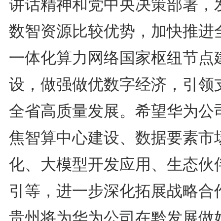
讲话精神和党中央决策部署，
数智资源比较优势，加快推进
一体化算力网络国家枢纽节点
设，做强做优数字经济，引领
全省高质量发展。希望华为公
焦智算中心建设、数据要素市
化、大模型开发应用、生态伙
引等，进一步深化拓展战略合
贵州将为华为公司在黔发展做